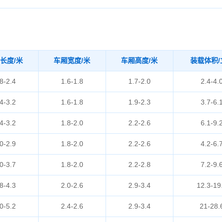
长度/米
车厢宽度/米
车厢高度/米
装载体积/
8-2.4
1.6-1.8
1.7-2.0
2.4-4.
4-3.2
1.6-1.8
1.9-2.3
3.7-6.
4-3.2
1.8-2.0
2.2-2.6
6.1-9.
0-2.9
1.8-2.0
2.2-2.6
4.2-6.
0-3.7
1.8-2.0
2.2-2.8
7.2-9.
8-4.3
2.0-2.6
2.9-3.4
12.3-19
0-5.2
2.4-2.6
2.9-3.4
21-28.