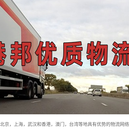
北京，上海，武汉和香港，澳门，台湾等地具有优势的物流网络