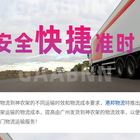
物流到神农架的不同运输时效和物流成本要求，
港邦物流
特推出
架运输的物流成本，提高由广州发货到神农架的物流效率，以便
门物流运输服务！