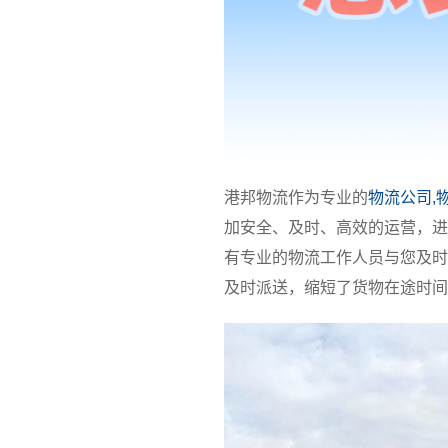
港邦物流作为专业的
物流公司,
加安全、及时、高效的运营，进
有专业的物流工作人员与您及时
及时派送，缩短了货物在途时间