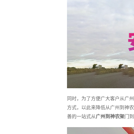
同时，为了方便广大客户从广州
方式，以此来降低从广州到神农
善的一站式从
广州到神农架
门到