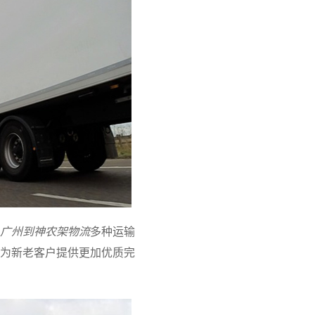
广州到神农架物流
多种运输
为新老客户提供更加优质完