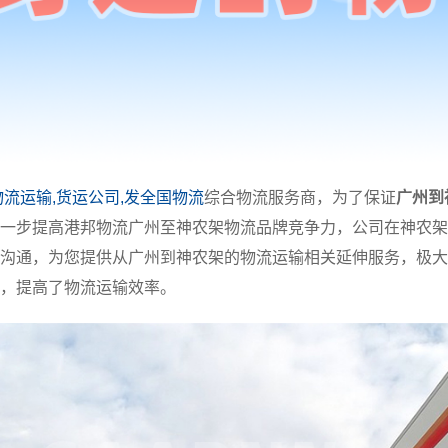
物流运输,货运公司,发全国物流
综合物流服务商，为了保证
广州到
一步提高港邦物流广州至神农架物流品牌竞争力，公司在神农架
沟通，为您提供从广州到神农架的物流运输相关延伸服务，极大
，提高了物流运输效率。