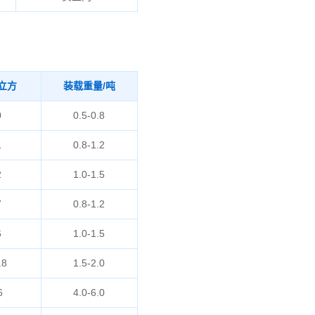
立方
装载重量/吨
0
0.5-0.8
1
0.8-1.2
2
1.0-1.5
7
0.8-1.2
6
1.0-1.5
.8
1.5-2.0
6
4.0-6.0