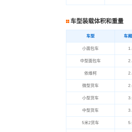
车型装载体积和重量
车型
车厢
小面包车
1.
中型面包车
2.
依维柯
2.
微型货车
2.
小型货车
3.
中型货车
3.
5米2货车
5.