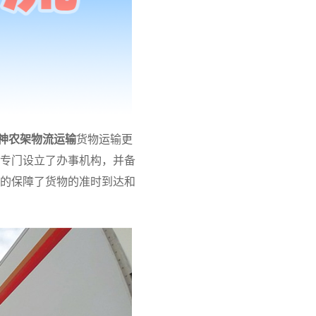
神农架物流运输
货物运输更
专门设立了办事机构，并备
的保障了货物的准时到达和