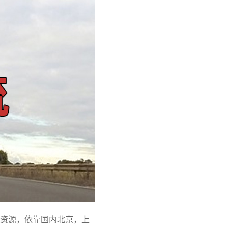
资源，依靠国内北京，上