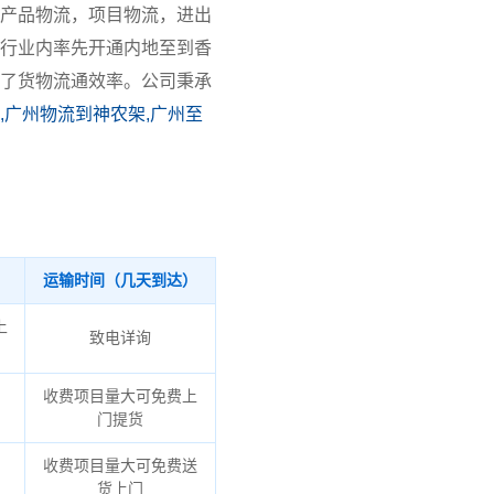
产品物流，项目物流，进出
行业内率先开通内地至到香
了货物流通效率。公司秉承
,广州物流到神农架,广州至
运输时间（几天到达）
上
致电详询
收费项目量大可免费上
门提货
收费项目量大可免费送
货上门