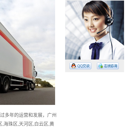
工作时间：08:30 – – 23:30
值班电话：15374023756
值班电话：
过多年的运营和发展，广州
海珠区,天河区,白云区,黄