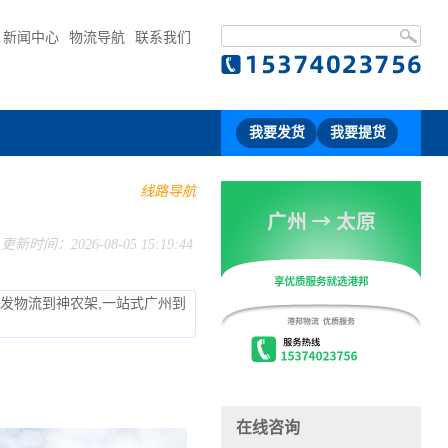
新闻中心
物流导航
联系我们
我要发货
我要提货
线路导航
更新时间：2026-08-05 15:19:44
州发物流到神农架,一站式广州到
在线咨询