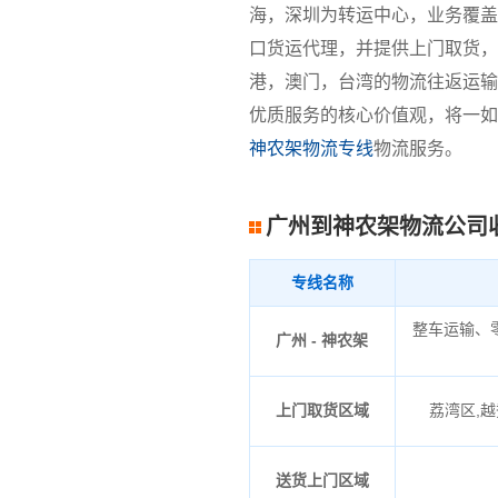
海，深圳为转运中心，业务覆盖
口货运代理，并提供上门取货，
港，澳门，台湾的物流往返运输
优质服务的核心价值观，将一如
神农架物流专线
物流服务。
广州到神农架物流公司
专线名称
整车运输、
广州 - 神农架
上门取货区域
荔湾区,越
送货上门区域