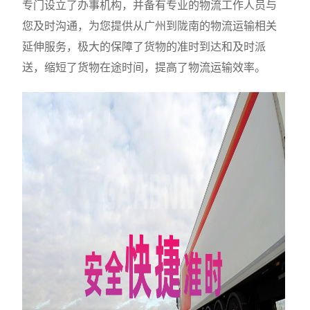
专门设立了办事机构，并备有专业的物流工作人员与
您及时沟通，为您提供从广州到陇南的物流运输相关
延伸服务，极大的保障了货物的准时到达和及时派
送，缩短了货物在途时间，提高了物流运输效率。