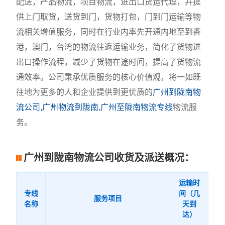
配送，产品物流，项目物流，进出口货运代理，并提
供上门取货，送货到门，货物打包，门到门运输等物
流相关增值服务，同时在行业内率先开通内地至到香
港，澳门，台湾的物流往返运输业务，简化了货物进
出口操作流程，减少了货物在途时间，提高了货物流
通效率。公司秉承优质服务的核心价值观，将一如既
往地为更多的人和企业提供到更优质的
广州到陇南物
流公司,广州物流到陇南,广州至陇南物流专线
物流服
务。
广州到陇南物流公司收货及派送概况：
运输时
专线
间（几
服务项目
名称
天到
达）