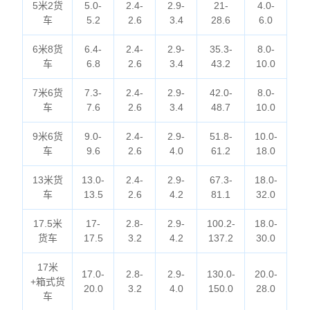
5米2货
5.0-
2.4-
2.9-
21-
4.0-
车
5.2
2.6
3.4
28.6
6.0
6米8货
6.4-
2.4-
2.9-
35.3-
8.0-
车
6.8
2.6
3.4
43.2
10.0
7米6货
7.3-
2.4-
2.9-
42.0-
8.0-
车
7.6
2.6
3.4
48.7
10.0
9米6货
9.0-
2.4-
2.9-
51.8-
10.0-
车
9.6
2.6
4.0
61.2
18.0
13米货
13.0-
2.4-
2.9-
67.3-
18.0-
车
13.5
2.6
4.2
81.1
32.0
17.5米
17-
2.8-
2.9-
100.2-
18.0-
货车
17.5
3.2
4.2
137.2
30.0
17米
17.0-
2.8-
2.9-
130.0-
20.0-
+箱式货
20.0
3.2
4.0
150.0
28.0
车