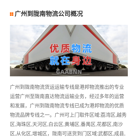
广州到陇南物流公司概况
广州到陇南物流货运运输专线是港邦物流推出的专业
运营广州至陇南直达物流运输业务，经过多年的运营
和发展，广州到陇南物流专线已成为港邦物流的优质
物流品牌专线之一。广州可上门取件区域:荔湾区,越秀
区,海珠区,天河区,白云区,黄埔区,番禺区,花都区,南沙
区,从化区,增城区，陇南可送货到门区域:武都区,成县,