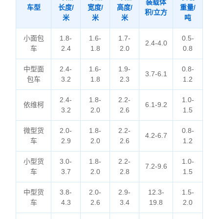
装载体
车型
长度/
宽度/
高度/
重量/
积/立方
米
米
米
吨
小面包
1.8-
1.6-
1.7-
0.5-
2.4-4.0
车
2.4
1.8
2.0
0.8
中型面
2.4-
1.6-
1.9-
0.8-
3.7-6.1
包车
3.2
1.8
2.3
1.2
2.4-
1.8-
2.2-
1.0-
依维柯
6.1-9.2
3.2
2.0
2.6
1.5
微型货
2.0-
1.8-
2.2-
0.8-
4.2-6.7
车
2.9
2.0
2.6
1.2
小型货
3.0-
1.8-
2.2-
1.0-
7.2-9.6
车
3.7
2.0
2.8
1.5
中型货
3.8-
2.0-
2.9-
12.3-
1.5-
车
4.3
2.6
3.4
19.8
2.0