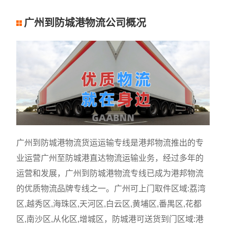
广州到防城港物流公司概况
广州到防城港物流货运运输专线是港邦物流推出的专
业运营广州至防城港直达物流运输业务，经过多年的
运营和发展，广州到防城港物流专线已成为港邦物流
的优质物流品牌专线之一。广州可上门取件区域:荔湾
区,越秀区,海珠区,天河区,白云区,黄埔区,番禺区,花都
区,南沙区,从化区,增城区，防城港可送货到门区域:港