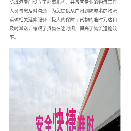
防城港专门设立了办事机构，并备有专业的物流工作
人员与您及时沟通，为您提供从广州到防城港的物流
运输相关延伸服务，极大的保障了货物的准时到达和
及时派送，缩短了货物在途时间，提高了物流运输效
率。