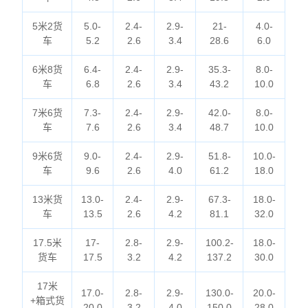
5米2货
5.0-
2.4-
2.9-
21-
4.0-
车
5.2
2.6
3.4
28.6
6.0
6米8货
6.4-
2.4-
2.9-
35.3-
8.0-
车
6.8
2.6
3.4
43.2
10.0
7米6货
7.3-
2.4-
2.9-
42.0-
8.0-
车
7.6
2.6
3.4
48.7
10.0
9米6货
9.0-
2.4-
2.9-
51.8-
10.0-
车
9.6
2.6
4.0
61.2
18.0
13米货
13.0-
2.4-
2.9-
67.3-
18.0-
车
13.5
2.6
4.2
81.1
32.0
17.5米
17-
2.8-
2.9-
100.2-
18.0-
货车
17.5
3.2
4.2
137.2
30.0
17米
17.0-
2.8-
2.9-
130.0-
20.0-
+箱式货
20.0
3.2
4.0
150.0
28.0