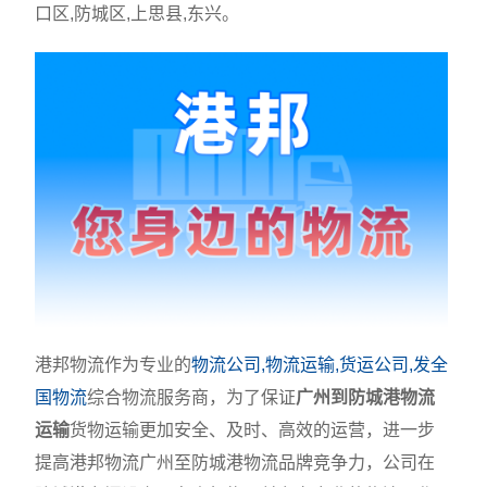
口区,防城区,上思县,东兴。
港邦物流作为专业的
物流公司,物流运输,货运公司,发全
国物流
综合物流服务商，为了保证
广州到防城港物流
运输
货物运输更加安全、及时、高效的运营，进一步
提高港邦物流广州至防城港物流品牌竞争力，公司在