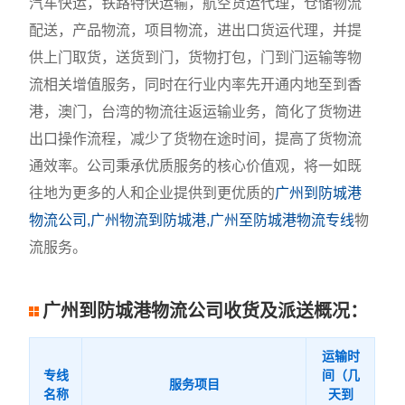
汽车快运，铁路特快运输，航空货运代理，仓储物流
配送，产品物流，项目物流，进出口货运代理，并提
供上门取货，送货到门，货物打包，门到门运输等物
流相关增值服务，同时在行业内率先开通内地至到香
港，澳门，台湾的物流往返运输业务，简化了货物进
出口操作流程，减少了货物在途时间，提高了货物流
通效率。公司秉承优质服务的核心价值观，将一如既
往地为更多的人和企业提供到更优质的
广州到防城港
物流公司,广州物流到防城港,广州至防城港物流专线
物
流服务。
广州到防城港物流公司收货及派送概况：
运输时
专线
间（几
服务项目
名称
天到