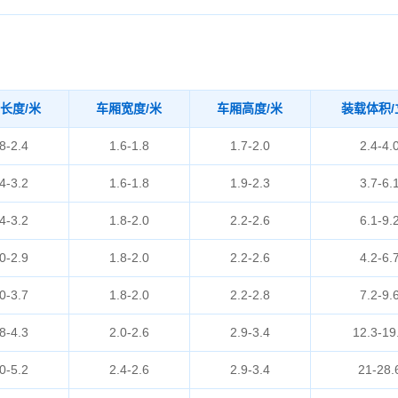
长度/米
车厢宽度/米
车厢高度/米
装载体积/
8-2.4
1.6-1.8
1.7-2.0
2.4-4.
4-3.2
1.6-1.8
1.9-2.3
3.7-6.
4-3.2
1.8-2.0
2.2-2.6
6.1-9.
0-2.9
1.8-2.0
2.2-2.6
4.2-6.
0-3.7
1.8-2.0
2.2-2.8
7.2-9.
8-4.3
2.0-2.6
2.9-3.4
12.3-19
0-5.2
2.4-2.6
2.9-3.4
21-28.