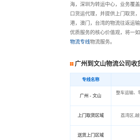
海，深圳为转运中心，业务覆盖
口货运代理，并提供上门取货，
港，澳门，台湾的物流往返运输
优质服务的核心价值观，将一如
物流专线
物流服务。
广州到文山物流公司收
专线名称
整车运输、
广州 - 文山
上门取货区域
荔湾区,越
送货上门区域