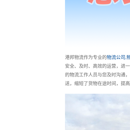
港邦物流作为专业的
物流公司,
安全、及时、高效的运营，进一
的物流工作人员与您及时沟通，
送，缩短了货物在途时间，提高