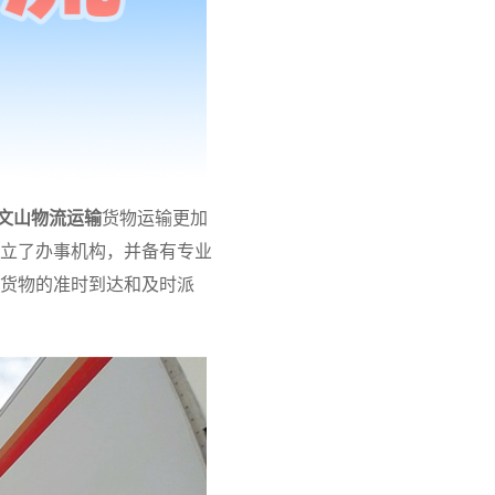
文山物流运输
货物运输更加
立了办事机构，并备有专业
货物的准时到达和及时派