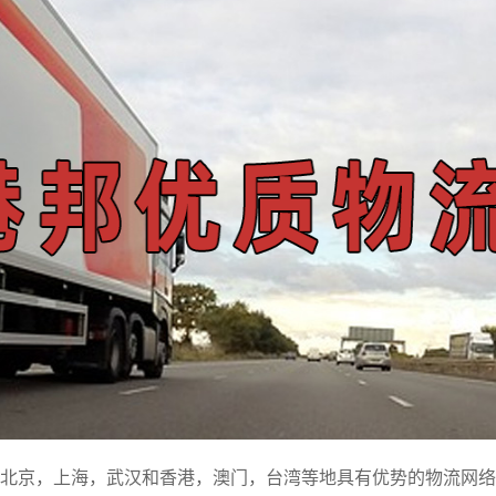
北京，上海，武汉和香港，澳门，台湾等地具有优势的物流网络