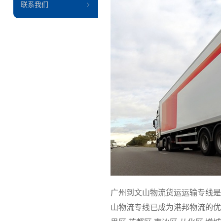
联系我们
广州到文山物流货运运输专线是
山物流专线已成为港邦物流的优质