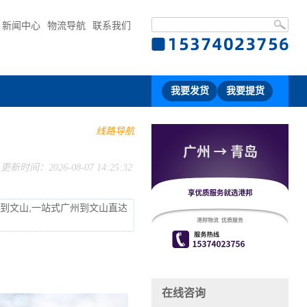
新闻中心
物流导航
联系我们
我要发货
我要提货
线路导航
更新时间：2026-08-07 14:25:32
流到文山,一站式广州到文山直达
在线咨询