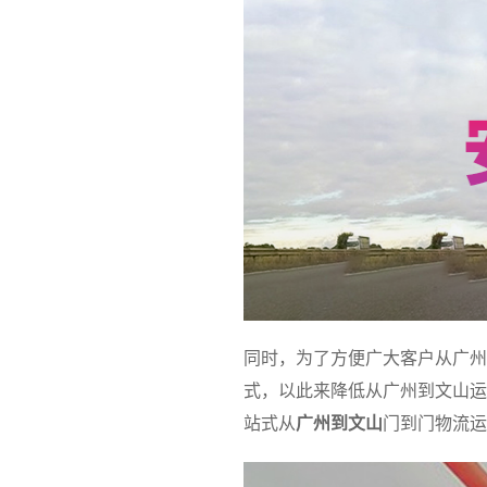
同时，为了方便广大客户从广州
式，以此来降低从广州到文山运
站式从
广州到文山
门到门物流运