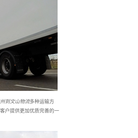
州到文山物流
多种运输方
客户提供更加优质完善的一