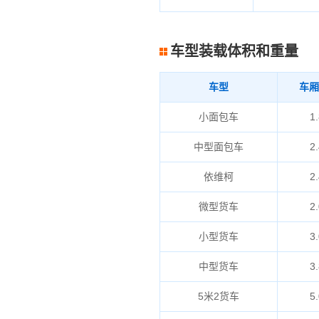
车型装载体积和重量
车型
车厢
小面包车
1.
中型面包车
2.
依维柯
2.
微型货车
2.
小型货车
3.
中型货车
3.
5米2货车
5.