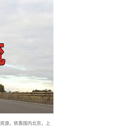
资源，依靠国内北京，上