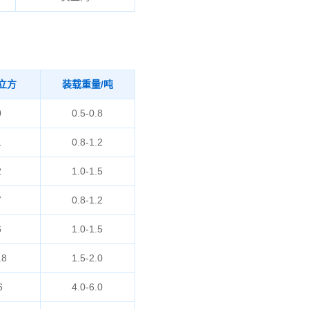
立方
装载重量/吨
0
0.5-0.8
1
0.8-1.2
2
1.0-1.5
7
0.8-1.2
6
1.0-1.5
.8
1.5-2.0
6
4.0-6.0