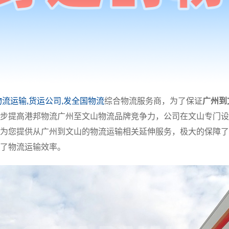
物流运输,货运公司,发全国物流
综合物流服务商，为了保证
广州到
步提高港邦物流广州至文山物流品牌竞争力，公司在文山专门设
为您提供从广州到文山的物流运输相关延伸服务，极大的保障了
了物流运输效率。