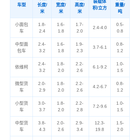
装载体
车型
长度/
宽度/
高度/
重量/
积/立方
米
米
米
吨
小面包
1.8-
1.6-
1.7-
0.5-
2.4-4.0
车
2.4
1.8
2.0
0.8
中型面
2.4-
1.6-
1.9-
0.8-
3.7-6.1
包车
3.2
1.8
2.3
1.2
2.4-
1.8-
2.2-
1.0-
依维柯
6.1-9.2
3.2
2.0
2.6
1.5
微型货
2.0-
1.8-
2.2-
0.8-
4.2-6.7
车
2.9
2.0
2.6
1.2
小型货
3.0-
1.8-
2.2-
1.0-
7.2-9.6
车
3.7
2.0
2.8
1.5
中型货
3.8-
2.0-
2.9-
12.3-
1.5-
车
4.3
2.6
3.4
19.8
2.0