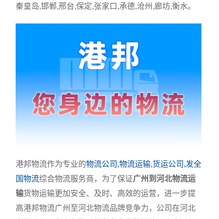
秦皇岛,邯郸,邢台,保定,张家口,承德,沧州,廊坊,衡水。
港邦物流作为专业的
物流公司,物流运输,货运公司,发全
国物流
综合物流服务商，为了保证
广州到河北物流运
输
货物运输更加安全、及时、高效的运营，进一步提
高港邦物流广州至河北物流品牌竞争力，公司在河北