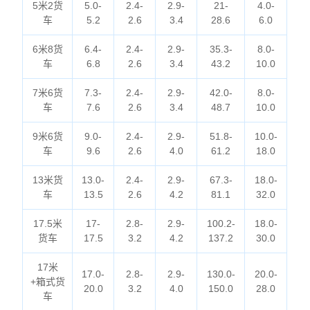
5米2货
5.0-
2.4-
2.9-
21-
4.0-
车
5.2
2.6
3.4
28.6
6.0
6米8货
6.4-
2.4-
2.9-
35.3-
8.0-
车
6.8
2.6
3.4
43.2
10.0
7米6货
7.3-
2.4-
2.9-
42.0-
8.0-
车
7.6
2.6
3.4
48.7
10.0
9米6货
9.0-
2.4-
2.9-
51.8-
10.0-
车
9.6
2.6
4.0
61.2
18.0
13米货
13.0-
2.4-
2.9-
67.3-
18.0-
车
13.5
2.6
4.2
81.1
32.0
17.5米
17-
2.8-
2.9-
100.2-
18.0-
货车
17.5
3.2
4.2
137.2
30.0
17米
17.0-
2.8-
2.9-
130.0-
20.0-
+箱式货
20.0
3.2
4.0
150.0
28.0
车