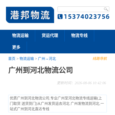
物流运输
货运代理
物流专线
更多
首页
>
物流运输
>
广州→河北
线路导航
广州到河北物流公司
更新时间：2026-08-06 10:42:06
优质广州到河北物流公司,专业广州至河北物流专线运输(上
门取货 送货到门)从广州发货运去河北 广州发物流到河北,一
站式广州到河北直达专线