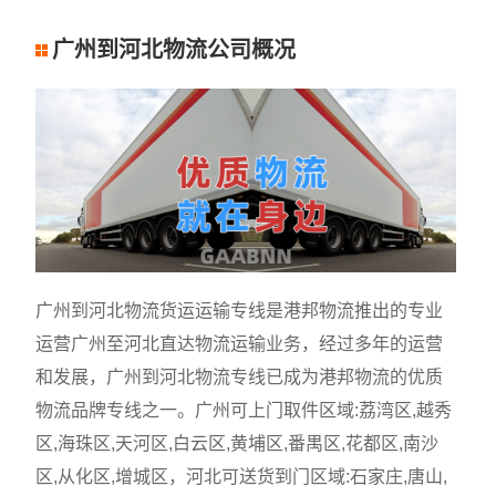
广州到河北物流公司概况
广州到河北物流货运运输专线是港邦物流推出的专业
运营广州至河北直达物流运输业务，经过多年的运营
和发展，广州到河北物流专线已成为港邦物流的优质
物流品牌专线之一。广州可上门取件区域:荔湾区,越秀
区,海珠区,天河区,白云区,黄埔区,番禺区,花都区,南沙
区,从化区,增城区，河北可送货到门区域:石家庄,唐山,