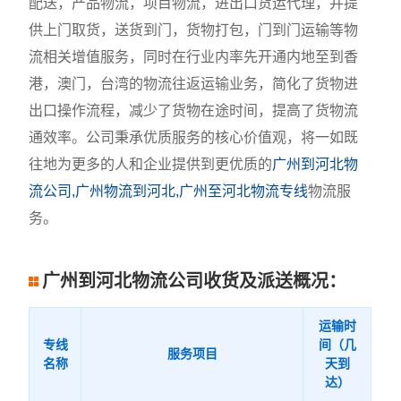
配送，产品物流，项目物流，进出口货运代理，并提
供上门取货，送货到门，货物打包，门到门运输等物
流相关增值服务，同时在行业内率先开通内地至到香
港，澳门，台湾的物流往返运输业务，简化了货物进
出口操作流程，减少了货物在途时间，提高了货物流
通效率。公司秉承优质服务的核心价值观，将一如既
往地为更多的人和企业提供到更优质的
广州到河北物
流公司,广州物流到河北,广州至河北物流专线
物流服
务。
广州到河北物流公司收货及派送概况：
运输时
专线
间（几
服务项目
名称
天到
达）