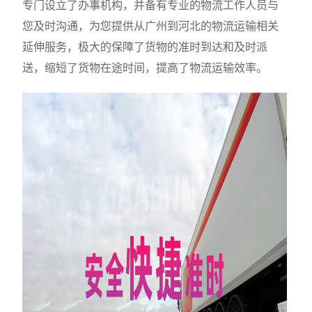
专门设立了办事机构，并备有专业的物流工作人员与
您及时沟通，为您提供从广州到河北的物流运输相关
延伸服务，极大的保障了货物的准时到达和及时派
送，缩短了货物在途时间，提高了物流运输效率。