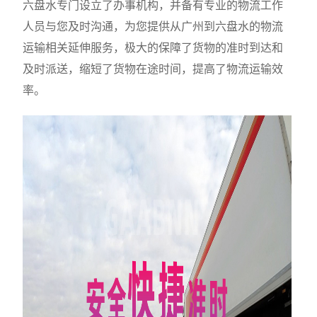
六盘水专门设立了办事机构，并备有专业的物流工作
人员与您及时沟通，为您提供从广州到六盘水的物流
运输相关延伸服务，极大的保障了货物的准时到达和
及时派送，缩短了货物在途时间，提高了物流运输效
率。