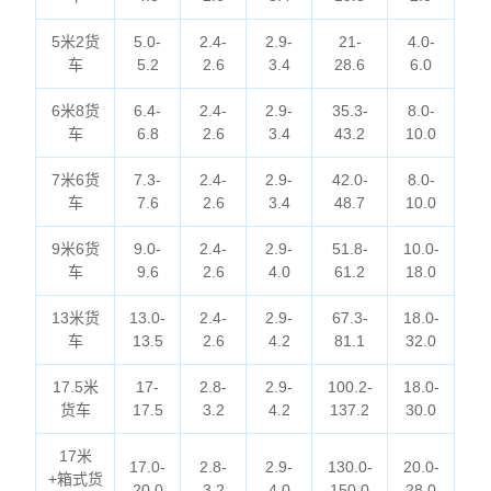
5米2货
5.0-
2.4-
2.9-
21-
4.0-
车
5.2
2.6
3.4
28.6
6.0
6米8货
6.4-
2.4-
2.9-
35.3-
8.0-
车
6.8
2.6
3.4
43.2
10.0
7米6货
7.3-
2.4-
2.9-
42.0-
8.0-
车
7.6
2.6
3.4
48.7
10.0
9米6货
9.0-
2.4-
2.9-
51.8-
10.0-
车
9.6
2.6
4.0
61.2
18.0
13米货
13.0-
2.4-
2.9-
67.3-
18.0-
车
13.5
2.6
4.2
81.1
32.0
17.5米
17-
2.8-
2.9-
100.2-
18.0-
货车
17.5
3.2
4.2
137.2
30.0
17米
17.0-
2.8-
2.9-
130.0-
20.0-
+箱式货
20.0
3.2
4.0
150.0
28.0