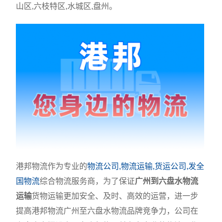
山区,六枝特区,水城区,盘州。
港邦物流作为专业的
物流公司,物流运输,货运公司,发全
国物流
综合物流服务商，为了保证
广州到六盘水物流
运输
货物运输更加安全、及时、高效的运营，进一步
提高港邦物流广州至六盘水物流品牌竞争力，公司在