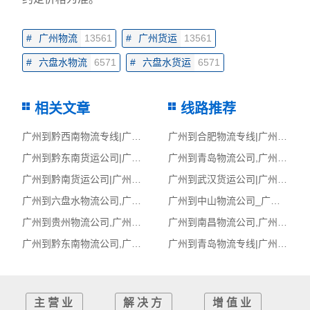
#
广州物流
13561
#
广州货运
13561
#
六盘水物流
6571
#
六盘水货运
6571
相关文章
线路推荐
广州到黔西南物流专线|广州至黔西南货运公司
广州到合肥物流专线|广州至合肥货运公司
广州到黔东南货运公司|广州到黔东南货运专线
广州到青岛物流公司,广州物流到青岛,广州至青岛物流专线
广州到黔南货运公司|广州到黔南货运专线
广州到武汉货运公司|广州到武汉货运专线
广州到六盘水物流公司,广州物流到六盘水,广州至六盘水物流专线
广州到中山物流公司_广州到中山货运_广州至中山物流专线
广州到贵州物流公司,广州物流到贵州,广州至贵州物流专线
广州到南昌物流公司,广州物流到南昌,广州至南昌物流专线
广州到黔东南物流公司,广州物流到黔东南,广州至黔东南物流专线
广州到青岛物流专线|广州至青岛货运公司
主营业
解决方
增值业