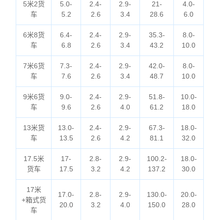
5米2货
5.0-
2.4-
2.9-
21-
4.0-
车
5.2
2.6
3.4
28.6
6.0
6米8货
6.4-
2.4-
2.9-
35.3-
8.0-
车
6.8
2.6
3.4
43.2
10.0
7米6货
7.3-
2.4-
2.9-
42.0-
8.0-
车
7.6
2.6
3.4
48.7
10.0
9米6货
9.0-
2.4-
2.9-
51.8-
10.0-
车
9.6
2.6
4.0
61.2
18.0
13米货
13.0-
2.4-
2.9-
67.3-
18.0-
车
13.5
2.6
4.2
81.1
32.0
17.5米
17-
2.8-
2.9-
100.2-
18.0-
货车
17.5
3.2
4.2
137.2
30.0
17米
17.0-
2.8-
2.9-
130.0-
20.0-
+箱式货
20.0
3.2
4.0
150.0
28.0
车