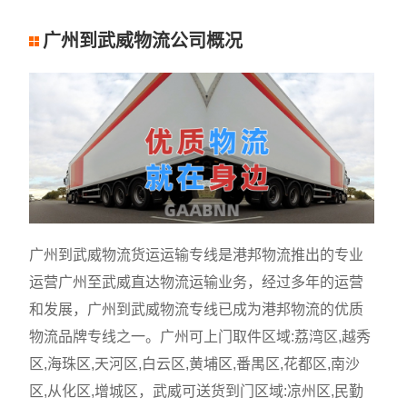
广州到武威物流公司概况
广州到武威物流货运运输专线是港邦物流推出的专业
运营广州至武威直达物流运输业务，经过多年的运营
和发展，广州到武威物流专线已成为港邦物流的优质
物流品牌专线之一。广州可上门取件区域:荔湾区,越秀
区,海珠区,天河区,白云区,黄埔区,番禺区,花都区,南沙
区,从化区,增城区，武威可送货到门区域:凉州区,民勤