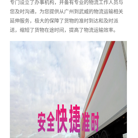
专门设立了办事机构，并备有专业的物流工作人员与
您及时沟通，为您提供从广州到武威的物流运输相关
延伸服务，极大的保障了货物的准时到达和及时派
送，缩短了货物在途时间，提高了物流运输效率。