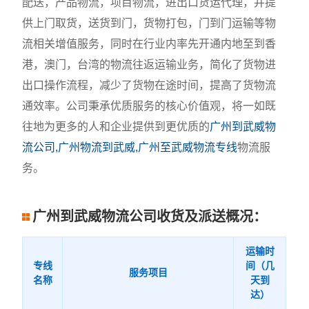
配送，产品物流，项目物流，进出口货运代理，并提
供上门取货，送货到门，货物打包，门到门运输等物
流相关增值服务，同时在行业内率先开通内地至到香
港，澳门，台湾的物流往返运输业务，简化了货物进
出口操作流程，减少了货物在途时间，提高了货物流
通效率。公司秉承优质服务的核心价值观，将一如既
往地为更多的人和企业提供到更优质的
广州到武威物
流公司,广州物流到武威,广州至武威物流专线
物流服
务。
广州到武威物流公司收货及派送概况：
运输时
专线
间（几
服务项目
名称
天到
达）