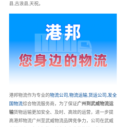
县,古浪县,天祝。
港邦物流作为专业的
物流公司,物流运输,货运公司,发全
国物流
综合物流服务商，为了保证
广州到武威物流运
输
货物运输更加安全、及时、高效的运营，进一步提
高港邦物流广州至武威物流品牌竞争力，公司在武威