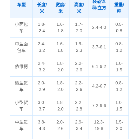
装载体
车型
长度/
宽度/
高度/
重量/
积/立方
米
米
米
吨
小面包
1.8-
1.6-
1.7-
0.5-
2.4-4.0
车
2.4
1.8
2.0
0.8
中型面
2.4-
1.6-
1.9-
0.8-
3.7-6.1
包车
3.2
1.8
2.3
1.2
2.4-
1.8-
2.2-
1.0-
依维柯
6.1-9.2
3.2
2.0
2.6
1.5
微型货
2.0-
1.8-
2.2-
0.8-
4.2-6.7
车
2.9
2.0
2.6
1.2
小型货
3.0-
1.8-
2.2-
1.0-
7.2-9.6
车
3.7
2.0
2.8
1.5
中型货
3.8-
2.0-
2.9-
12.3-
1.5-
车
4.3
2.6
3.4
19.8
2.0