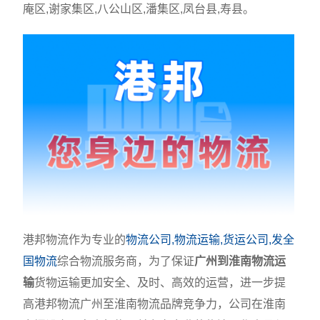
庵区,谢家集区,八公山区,潘集区,凤台县,寿县。
港邦物流作为专业的
物流公司,物流运输,货运公司,发全
国物流
综合物流服务商，为了保证
广州到淮南物流运
输
货物运输更加安全、及时、高效的运营，进一步提
高港邦物流广州至淮南物流品牌竞争力，公司在淮南