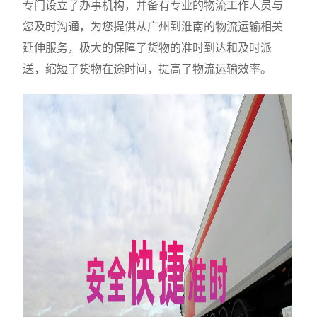
专门设立了办事机构，并备有专业的物流工作人员与
您及时沟通，为您提供从广州到淮南的物流运输相关
延伸服务，极大的保障了货物的准时到达和及时派
送，缩短了货物在途时间，提高了物流运输效率。