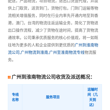
配送，产品物流，项目物流，进出口货运代理，并提
供上门取货，送货到门，货物打包，门到门运输等物
流相关增值服务，同时在行业内率先开通内地至到香
港，澳门，台湾的物流往返运输业务，简化了货物进
出口操作流程，减少了货物在途时间，提高了货物流
通效率。公司秉承优质服务的核心价值观，将一如既
往地为更多的人和企业提供到更优质的
广州到淮南物
流公司,广州物流到淮南,广州至淮南物流专线
物流服
务。
广州到淮南物流公司收货及派送概况：
运输时
专线
间（几
服务项目
名称
天到
达）