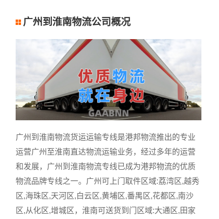
广州到淮南物流公司概况
广州到淮南物流货运运输专线是港邦物流推出的专业
运营广州至淮南直达物流运输业务，经过多年的运营
和发展，广州到淮南物流专线已成为港邦物流的优质
物流品牌专线之一。广州可上门取件区域:荔湾区,越秀
区,海珠区,天河区,白云区,黄埔区,番禺区,花都区,南沙
区,从化区,增城区，淮南可送货到门区域:大通区,田家