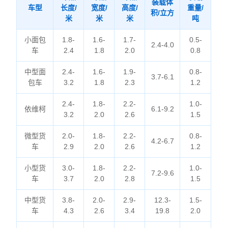
装载体
车型
长度/
宽度/
高度/
重量/
积/立方
米
米
米
吨
小面包
1.8-
1.6-
1.7-
0.5-
2.4-4.0
车
2.4
1.8
2.0
0.8
中型面
2.4-
1.6-
1.9-
0.8-
3.7-6.1
包车
3.2
1.8
2.3
1.2
2.4-
1.8-
2.2-
1.0-
依维柯
6.1-9.2
3.2
2.0
2.6
1.5
微型货
2.0-
1.8-
2.2-
0.8-
4.2-6.7
车
2.9
2.0
2.6
1.2
小型货
3.0-
1.8-
2.2-
1.0-
7.2-9.6
车
3.7
2.0
2.8
1.5
中型货
3.8-
2.0-
2.9-
12.3-
1.5-
车
4.3
2.6
3.4
19.8
2.0