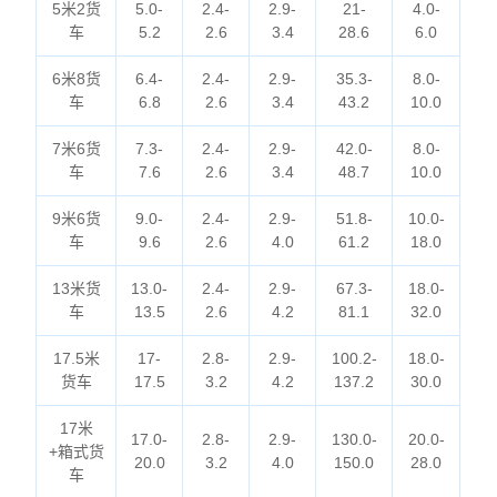
5米2货
5.0-
2.4-
2.9-
21-
4.0-
车
5.2
2.6
3.4
28.6
6.0
6米8货
6.4-
2.4-
2.9-
35.3-
8.0-
车
6.8
2.6
3.4
43.2
10.0
7米6货
7.3-
2.4-
2.9-
42.0-
8.0-
车
7.6
2.6
3.4
48.7
10.0
9米6货
9.0-
2.4-
2.9-
51.8-
10.0-
车
9.6
2.6
4.0
61.2
18.0
13米货
13.0-
2.4-
2.9-
67.3-
18.0-
车
13.5
2.6
4.2
81.1
32.0
17.5米
17-
2.8-
2.9-
100.2-
18.0-
货车
17.5
3.2
4.2
137.2
30.0
17米
17.0-
2.8-
2.9-
130.0-
20.0-
+箱式货
20.0
3.2
4.0
150.0
28.0
车