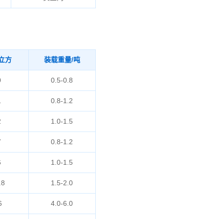
立方
装载重量/吨
0
0.5-0.8
1
0.8-1.2
2
1.0-1.5
7
0.8-1.2
6
1.0-1.5
.8
1.5-2.0
6
4.0-6.0