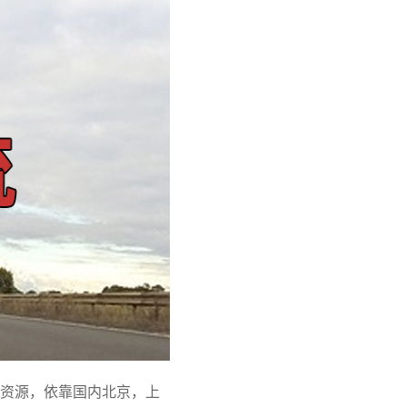
资源，依靠国内北京，上