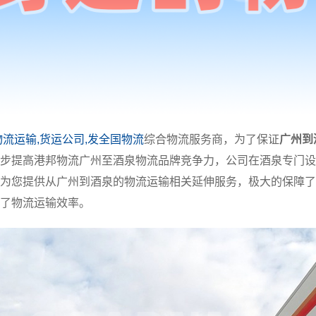
物流运输,货运公司,发全国物流
综合物流服务商，为了保证
广州到
步提高港邦物流广州至酒泉物流品牌竞争力，公司在酒泉专门设
为您提供从广州到酒泉的物流运输相关延伸服务，极大的保障了
了物流运输效率。