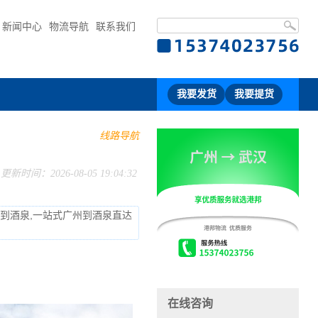
新闻中心
物流导航
联系我们
我要发货
我要提货
线路导航
更新时间：2026-08-05 19:04:32
流到酒泉,一站式广州到酒泉直达
在线咨询