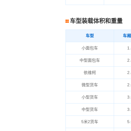
车型装载体积和重量
车型
车厢
小面包车
1.
中型面包车
2.
依维柯
2.
微型货车
2.
小型货车
3.
中型货车
3.
5米2货车
5.