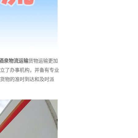
酒泉物流运输
货物运输更加
立了办事机构，并备有专业
货物的准时到达和及时派