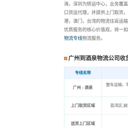
海，深圳为转运中心，业务覆盖
口货运代理，并提供上门取货，
港，澳门，台湾的物流往返运输
优质服务的核心价值观，将一如
物流专线
物流服务。
广州到酒泉物流公司收
专线名称
整车运输、
广州 - 酒泉
上门取货区域
荔湾区,越
送货上门区域