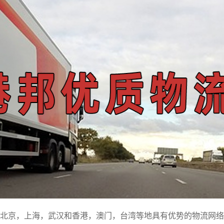
北京，上海，武汉和香港，澳门，台湾等地具有优势的物流网络