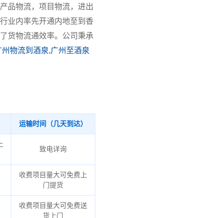
产品物流，项目物流，进出
行业内率先开通内地至到香
了货物流通效率。公司秉承
广州物流到酒泉,广州至酒泉
运输时间（几天到达）
上
致电详询
收费项目量大可免费上
门提货
收费项目量大可免费送
货上门