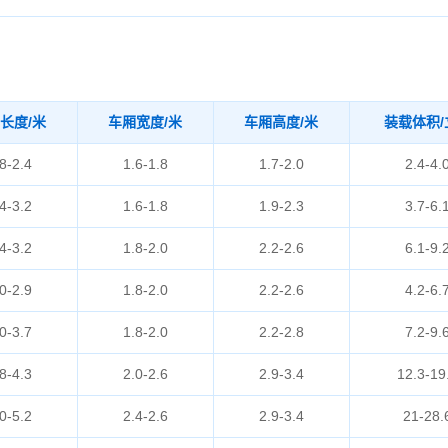
长度/米
车厢宽度/米
车厢高度/米
装载体积/
8-2.4
1.6-1.8
1.7-2.0
2.4-4.
4-3.2
1.6-1.8
1.9-2.3
3.7-6.
4-3.2
1.8-2.0
2.2-2.6
6.1-9.
0-2.9
1.8-2.0
2.2-2.6
4.2-6.
0-3.7
1.8-2.0
2.2-2.8
7.2-9.
8-4.3
2.0-2.6
2.9-3.4
12.3-19
0-5.2
2.4-2.6
2.9-3.4
21-28.