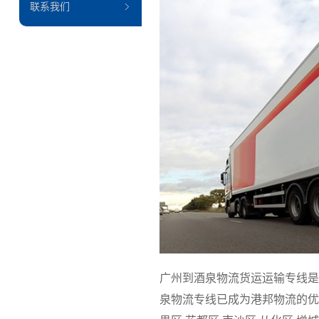
联系我们
广州到酒泉物流货运运输专线是
泉物流专线已成为港邦物流的优质