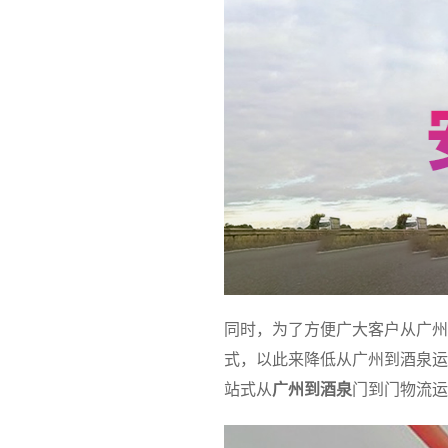
同时，为了方便广大客户从广州
式，以此来降低从广州到酒泉运
站式从
广州到酒泉
门到门物流运