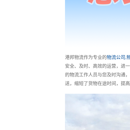
港邦物流作为专业的
物流公司,
安全、及时、高效的运营，进一
的物流工作人员与您及时沟通，
送，缩短了货物在途时间，提高