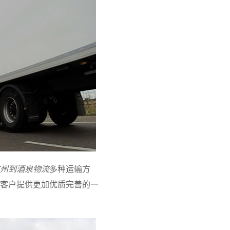
州到酒泉物流
多种运输方
客户提供更加优质完善的一