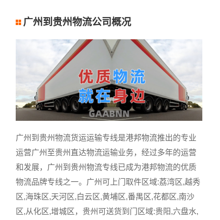
广州到贵州物流公司概况
广州到贵州物流货运运输专线是港邦物流推出的专业
运营广州至贵州直达物流运输业务，经过多年的运营
和发展，广州到贵州物流专线已成为港邦物流的优质
物流品牌专线之一。广州可上门取件区域:荔湾区,越秀
区,海珠区,天河区,白云区,黄埔区,番禺区,花都区,南沙
区,从化区,增城区，贵州可送货到门区域:贵阳,六盘水,