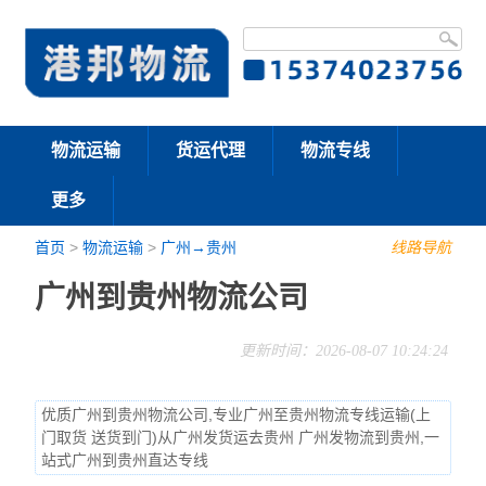
物流运输
货运代理
物流专线
更多
首页
>
物流运输
>
广州→贵州
线路导航
广州到贵州物流公司
更新时间：2026-08-07 10:24:24
优质广州到贵州物流公司,专业广州至贵州物流专线运输(上
门取货 送货到门)从广州发货运去贵州 广州发物流到贵州,一
站式广州到贵州直达专线