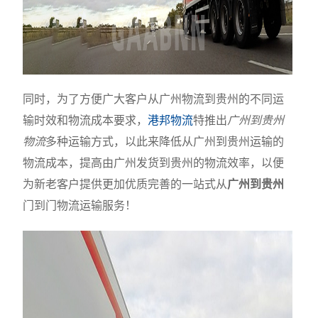
同时，为了方便广大客户从广州物流到贵州的不同运
输时效和物流成本要求，
港邦物流
特推出
广州到贵州
物流
多种运输方式，以此来降低从广州到贵州运输的
物流成本，提高由广州发货到贵州的物流效率，以便
为新老客户提供更加优质完善的一站式从
广州到贵州
门到门物流运输服务！