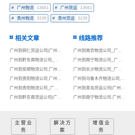
#
广州物流
13561
#
广州货运
13561
#
贵州物流
3239
#
贵州货运
3239
相关文章
线路推荐
广州到铜仁货运公司|广州到铜仁货运专线
广州到南京物流公司_广州到南京货运_广州至南京物流专线
广州到黔东南物流公司_广州到黔东南货运_广州至黔东南物流专线
广州到南宁物流公司_广州到南宁货运_广州至南宁物流专线
广州到安顺物流公司,广州物流到安顺,广州至安顺物流专线
广州到长沙物流公司_广州到长沙货运_广州至长沙物流专线
广州到贵阳物流公司,广州物流到贵阳,广州至贵阳物流专线
广州到乌鲁木齐物流公司,广州物流到乌鲁木齐,广州至乌鲁木齐物流专线
广州到贵阳物流公司_广州到贵阳货运_广州至贵阳物流专线
广州到青岛货运公司|广州到青岛货运专线
广州到黔东南货运公司|广州到黔东南货运专线
广州到南宁物流公司,广州物流到南宁,广州至南宁物流专线
主营业
解决方
增值业
务
案
务