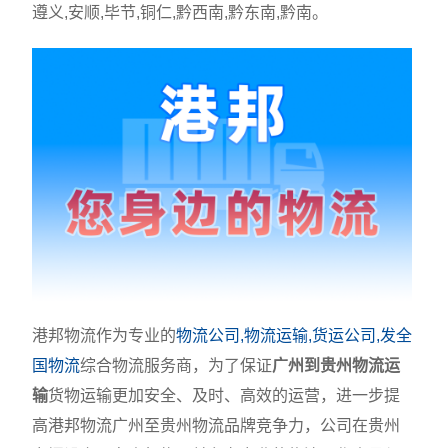
遵义,安顺,毕节,铜仁,黔西南,黔东南,黔南。
港邦物流作为专业的
物流公司,物流运输,货运公司,发全
国物流
综合物流服务商，为了保证
广州到贵州物流运
输
货物运输更加安全、及时、高效的运营，进一步提
高港邦物流广州至贵州物流品牌竞争力，公司在贵州