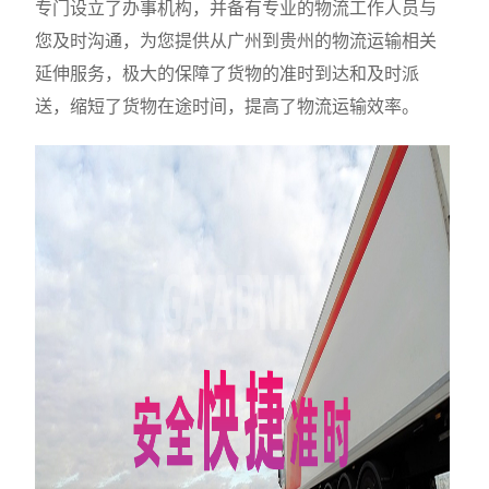
专门设立了办事机构，并备有专业的物流工作人员与
您及时沟通，为您提供从广州到贵州的物流运输相关
延伸服务，极大的保障了货物的准时到达和及时派
送，缩短了货物在途时间，提高了物流运输效率。