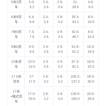
5米2货
5.0-
2.4-
2.9-
21-
4.0-
车
5.2
2.6
3.4
28.6
6.0
6米8货
6.4-
2.4-
2.9-
35.3-
8.0-
车
6.8
2.6
3.4
43.2
10.0
7米6货
7.3-
2.4-
2.9-
42.0-
8.0-
车
7.6
2.6
3.4
48.7
10.0
9米6货
9.0-
2.4-
2.9-
51.8-
10.0-
车
9.6
2.6
4.0
61.2
18.0
13米货
13.0-
2.4-
2.9-
67.3-
18.0-
车
13.5
2.6
4.2
81.1
32.0
17.5米
17-
2.8-
2.9-
100.2-
18.0-
货车
17.5
3.2
4.2
137.2
30.0
17米
17.0-
2.8-
2.9-
130.0-
20.0-
+箱式货
20.0
3.2
4.0
150.0
28.0
车