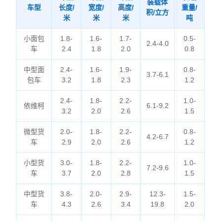
装载体
车型
长度/
宽度/
高度/
重量/
积/立方
米
米
米
吨
小面包
1.8-
1.6-
1.7-
0.5-
2.4-4.0
车
2.4
1.8
2.0
0.8
中型面
2.4-
1.6-
1.9-
0.8-
3.7-6.1
包车
3.2
1.8
2.3
1.2
2.4-
1.8-
2.2-
1.0-
依维柯
6.1-9.2
3.2
2.0
2.6
1.5
微型货
2.0-
1.8-
2.2-
0.8-
4.2-6.7
车
2.9
2.0
2.6
1.2
小型货
3.0-
1.8-
2.2-
1.0-
7.2-9.6
车
3.7
2.0
2.8
1.5
中型货
3.8-
2.0-
2.9-
12.3-
1.5-
车
4.3
2.6
3.4
19.8
2.0