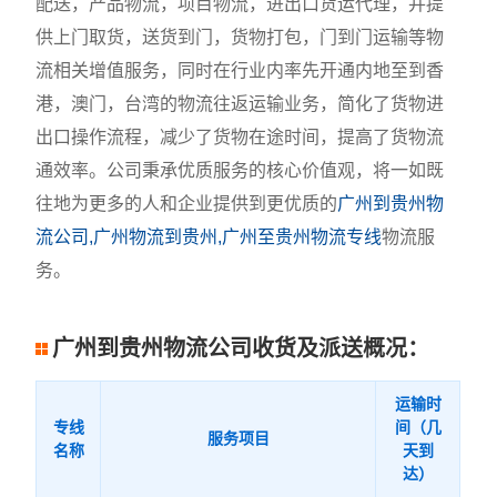
配送，产品物流，项目物流，进出口货运代理，并提
供上门取货，送货到门，货物打包，门到门运输等物
流相关增值服务，同时在行业内率先开通内地至到香
港，澳门，台湾的物流往返运输业务，简化了货物进
出口操作流程，减少了货物在途时间，提高了货物流
通效率。公司秉承优质服务的核心价值观，将一如既
往地为更多的人和企业提供到更优质的
广州到贵州物
流公司,广州物流到贵州,广州至贵州物流专线
物流服
务。
广州到贵州物流公司收货及派送概况：
运输时
专线
间（几
服务项目
名称
天到
达）