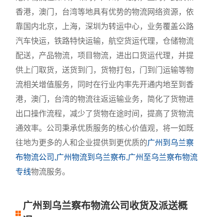
香港，澳门，台湾等地具有优势的物流网络资源，依
靠国内北京，上海，深圳为转运中心，业务覆盖公路
汽车快运，铁路特快运输，航空货运代理，仓储物流
配送，产品物流，项目物流，进出口货运代理，并提
供上门取货，送货到门，货物打包，门到门运输等物
流相关增值服务，同时在行业内率先开通内地至到香
港，澳门，台湾的物流往返运输业务，简化了货物进
出口操作流程，减少了货物在途时间，提高了货物流
通效率。公司秉承优质服务的核心价值观，将一如既
往地为更多的人和企业提供到更优质的
广州到乌兰察
布物流公司,广州物流到乌兰察布,广州至乌兰察布物流
专线
物流服务。
广州到乌兰察布物流公司收货及派送概