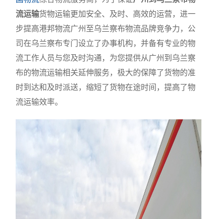
流运输
货物运输更加安全、及时、高效的运营，进一
步提高港邦物流广州至乌兰察布物流品牌竞争力，公
司在乌兰察布专门设立了办事机构，并备有专业的物
流工作人员与您及时沟通，为您提供从广州到乌兰察
布的物流运输相关延伸服务，极大的保障了货物的准
时到达和及时派送，缩短了货物在途时间，提高了物
流运输效率。