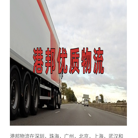
港邦物流在深圳，珠海，广州，北京，上海，武汉和