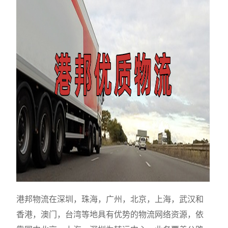
港邦物流在深圳，珠海，广州，北京，上海，武汉和
香港，澳门，台湾等地具有优势的物流网络资源，依