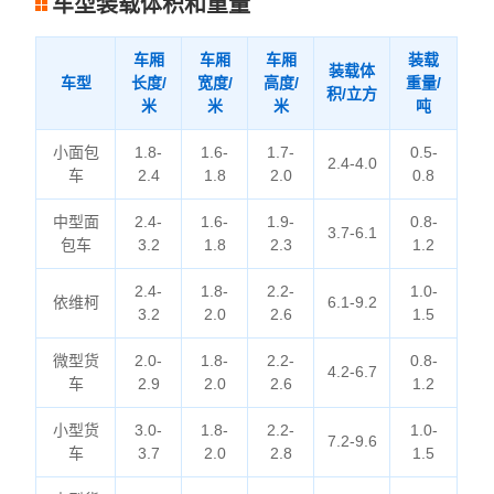
车型装载体积和重量
车厢
车厢
车厢
装载
装载体
车型
长度/
宽度/
高度/
重量/
积/立方
米
米
米
吨
小面包
1.8-
1.6-
1.7-
0.5-
2.4-4.0
车
2.4
1.8
2.0
0.8
中型面
2.4-
1.6-
1.9-
0.8-
3.7-6.1
包车
3.2
1.8
2.3
1.2
2.4-
1.8-
2.2-
1.0-
依维柯
6.1-9.2
3.2
2.0
2.6
1.5
微型货
2.0-
1.8-
2.2-
0.8-
4.2-6.7
车
2.9
2.0
2.6
1.2
小型货
3.0-
1.8-
2.2-
1.0-
7.2-9.6
车
3.7
2.0
2.8
1.5