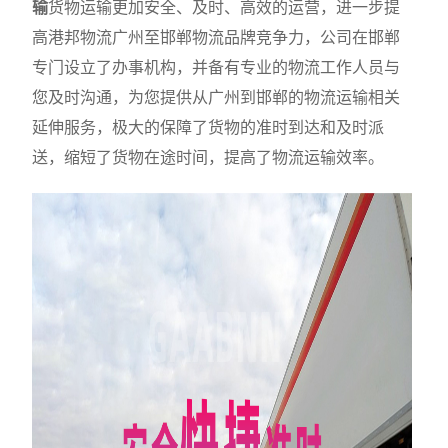
输
货物运输更加安全、及时、高效的运营，进一步提
高港邦物流广州至邯郸物流品牌竞争力，公司在邯郸
专门设立了办事机构，并备有专业的物流工作人员与
您及时沟通，为您提供从广州到邯郸的物流运输相关
延伸服务，极大的保障了货物的准时到达和及时派
送，缩短了货物在途时间，提高了物流运输效率。