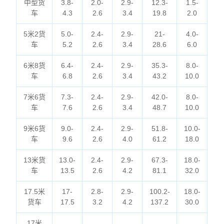
中型货
3.8-
2.0-
2.9-
12.3-
1.5-
车
4.3
2.6
3.4
19.8
2.0
5米2货
5.0-
2.4-
2.9-
21-
4.0-
车
5.2
2.6
3.4
28.6
6.0
6米8货
6.4-
2.4-
2.9-
35.3-
8.0-
车
6.8
2.6
3.4
43.2
10.0
7米6货
7.3-
2.4-
2.9-
42.0-
8.0-
车
7.6
2.6
3.4
48.7
10.0
9米6货
9.0-
2.4-
2.9-
51.8-
10.0-
车
9.6
2.6
4.0
61.2
18.0
13米货
13.0-
2.4-
2.9-
67.3-
18.0-
车
13.5
2.6
4.2
81.1
32.0
17.5米
17-
2.8-
2.9-
100.2-
18.0-
货车
17.5
3.2
4.2
137.2
30.0
17米