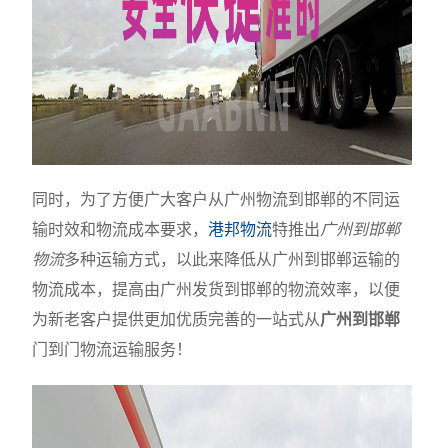
同时，为了方便广大客户从广州物流到邯郸的不同运
输时效和物流成本要求，
港邦物流
特推出
广州到邯郸
物流
多种运输方式，以此来降低从广州到邯郸运输的
物流成本，提高由广州发货到邯郸的物流效率，以便
为新老客户提供更加优质完善的一站式从
广州到邯郸
门到门物流运输服务！