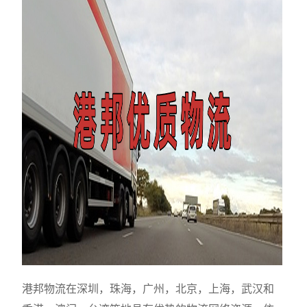
港邦物流在深圳，珠海，广州，北京，上海，武汉和