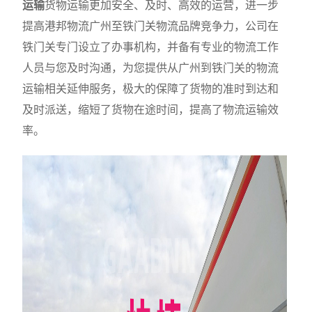
运输
货物运输更加安全、及时、高效的运营，进一步
提高港邦物流广州至铁门关物流品牌竞争力，公司在
铁门关专门设立了办事机构，并备有专业的物流工作
人员与您及时沟通，为您提供从广州到铁门关的物流
运输相关延伸服务，极大的保障了货物的准时到达和
及时派送，缩短了货物在途时间，提高了物流运输效
率。