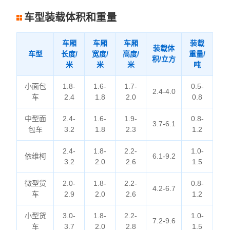
车型装载体积和重量
车厢
车厢
车厢
装载
装载体
车型
长度/
宽度/
高度/
重量/
积/立方
米
米
米
吨
小面包
1.8-
1.6-
1.7-
0.5-
2.4-4.0
车
2.4
1.8
2.0
0.8
中型面
2.4-
1.6-
1.9-
0.8-
3.7-6.1
包车
3.2
1.8
2.3
1.2
2.4-
1.8-
2.2-
1.0-
依维柯
6.1-9.2
3.2
2.0
2.6
1.5
微型货
2.0-
1.8-
2.2-
0.8-
4.2-6.7
车
2.9
2.0
2.6
1.2
小型货
3.0-
1.8-
2.2-
1.0-
7.2-9.6
车
3.7
2.0
2.8
1.5