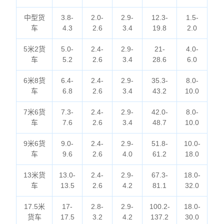
中型货
3.8-
2.0-
2.9-
12.3-
1.5-
车
4.3
2.6
3.4
19.8
2.0
5米2货
5.0-
2.4-
2.9-
21-
4.0-
车
5.2
2.6
3.4
28.6
6.0
6米8货
6.4-
2.4-
2.9-
35.3-
8.0-
车
6.8
2.6
3.4
43.2
10.0
7米6货
7.3-
2.4-
2.9-
42.0-
8.0-
车
7.6
2.6
3.4
48.7
10.0
9米6货
9.0-
2.4-
2.9-
51.8-
10.0-
车
9.6
2.6
4.0
61.2
18.0
13米货
13.0-
2.4-
2.9-
67.3-
18.0-
车
13.5
2.6
4.2
81.1
32.0
17.5米
17-
2.8-
2.9-
100.2-
18.0-
货车
17.5
3.2
4.2
137.2
30.0