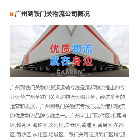
广州到铁门关物流公司概况
广州到铁门关物流货运运输专线是港邦物流推出的专
业运营广州至铁门关直达物流运输业务，经过多年的
运营和发展，广州到铁门关物流专线已成为港邦物流
的优质物流品牌专线之一。广州可上门取件区域:荔湾
区,越秀区,海珠区,天河区,白云区,黄埔区,番禺区,花都
区,南沙区,从化区,增城区，铁门关可送货到门区域:迎