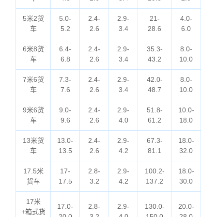
5米2货
5.0-
2.4-
2.9-
21-
4.0-
车
5.2
2.6
3.4
28.6
6.0
6米8货
6.4-
2.4-
2.9-
35.3-
8.0-
车
6.8
2.6
3.4
43.2
10.0
7米6货
7.3-
2.4-
2.9-
42.0-
8.0-
车
7.6
2.6
3.4
48.7
10.0
9米6货
9.0-
2.4-
2.9-
51.8-
10.0-
车
9.6
2.6
4.0
61.2
18.0
13米货
13.0-
2.4-
2.9-
67.3-
18.0-
车
13.5
2.6
4.2
81.1
32.0
17.5米
17-
2.8-
2.9-
100.2-
18.0-
货车
17.5
3.2
4.2
137.2
30.0
17米
17.0-
2.8-
2.9-
130.0-
20.0-
+箱式货
20.0
3.2
4.0
150.0
28.0