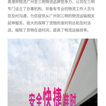
高港邦物流广州至三明物流品牌竞争力，公司在三明
专门设立了办事机构，并备有专业的物流工作人员与
您及时沟通，为您提供从广州到三明的物流运输相关
延伸服务，极大的保障了货物的准时到达和及时派
送，缩短了货物在途时间，提高了物流运输效率。