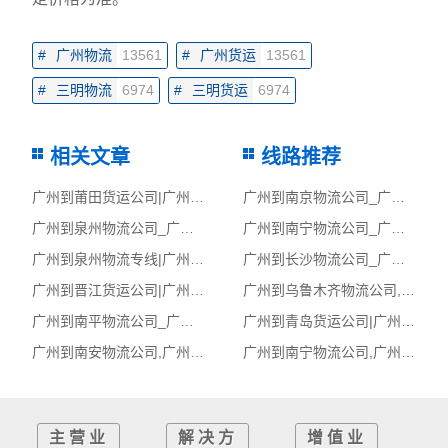
#
广州物流
13561
#
广州货运
13561
#
三明物流
6974
#
三明货运
6974
相关文章
线路推荐
广州到莆田货运公司|广州到莆田货运专线
广州到南京物流公司_广州到南京货运_广州至南京物流专线
广州到泉州物流公司_广州到泉州货运_广州至泉州物流专线
广州到南宁物流公司_广州到南宁货运_广州至南宁物流专线
广州到泉州物流专线|广州至泉州货运公司
广州到长沙物流公司_广州到长沙货运_广州至长沙物流专线
广州到晋江货运公司|广州到晋江货运专线
广州到乌鲁木齐物流公司,广州物流到乌鲁木齐,广州至乌鲁木齐物流专线
广州到南平物流公司_广州到南平货运_广州至南平物流专线
广州到青岛货运公司|广州到青岛货运专线
广州到南安物流公司,广州物流到南安,广州至南安物流专线
广州到南宁物流公司,广州物流到南宁,广州至南宁物流专线
主营业
解决方
增值业