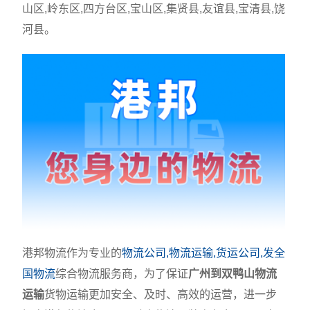
山区,岭东区,四方台区,宝山区,集贤县,友谊县,宝清县,饶
河县。
港邦物流作为专业的
物流公司,物流运输,货运公司,发全
国物流
综合物流服务商，为了保证
广州到双鸭山物流
运输
货物运输更加安全、及时、高效的运营，进一步