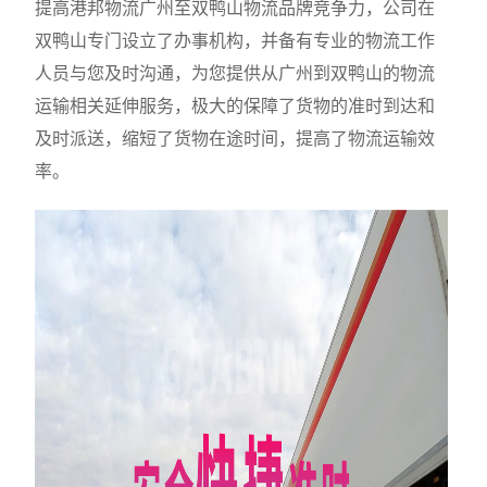
提高港邦物流广州至双鸭山物流品牌竞争力，公司在
双鸭山专门设立了办事机构，并备有专业的物流工作
人员与您及时沟通，为您提供从广州到双鸭山的物流
运输相关延伸服务，极大的保障了货物的准时到达和
及时派送，缩短了货物在途时间，提高了物流运输效
率。