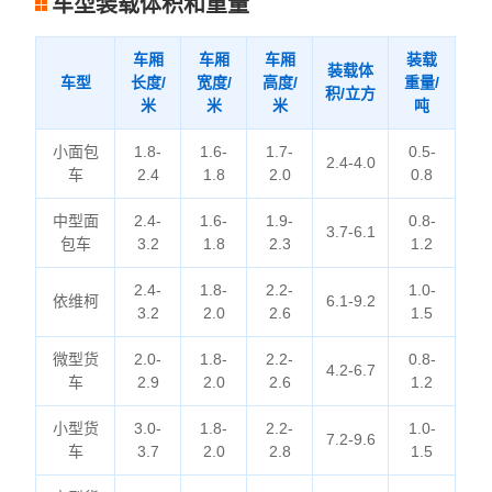
车型装载体积和重量
车厢
车厢
车厢
装载
装载体
车型
长度/
宽度/
高度/
重量/
积/立方
米
米
米
吨
小面包
1.8-
1.6-
1.7-
0.5-
2.4-4.0
车
2.4
1.8
2.0
0.8
中型面
2.4-
1.6-
1.9-
0.8-
3.7-6.1
包车
3.2
1.8
2.3
1.2
2.4-
1.8-
2.2-
1.0-
依维柯
6.1-9.2
3.2
2.0
2.6
1.5
微型货
2.0-
1.8-
2.2-
0.8-
4.2-6.7
车
2.9
2.0
2.6
1.2
小型货
3.0-
1.8-
2.2-
1.0-
7.2-9.6
车
3.7
2.0
2.8
1.5