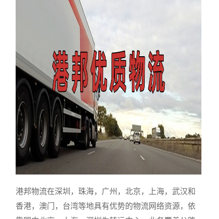
港邦物流在深圳，珠海，广州，北京，上海，武汉和
香港，澳门，台湾等地具有优势的物流网络资源，依