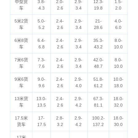
中型货
3.8-
2.0-
2.9-
12.3-
1.5-
车
4.3
2.6
3.4
19.8
2.0
5米2货
5.0-
2.4-
2.9-
21-
4.0-
车
5.2
2.6
3.4
28.6
6.0
6米8货
6.4-
2.4-
2.9-
35.3-
8.0-
车
6.8
2.6
3.4
43.2
10.0
7米6货
7.3-
2.4-
2.9-
42.0-
8.0-
车
7.6
2.6
3.4
48.7
10.0
9米6货
9.0-
2.4-
2.9-
51.8-
10.0-
车
9.6
2.6
4.0
61.2
18.0
13米货
13.0-
2.4-
2.9-
67.3-
18.0-
车
13.5
2.6
4.2
81.1
32.0
17.5米
17-
2.8-
2.9-
100.2-
18.0-
货车
17.5
3.2
4.2
137.2
30.0
17米