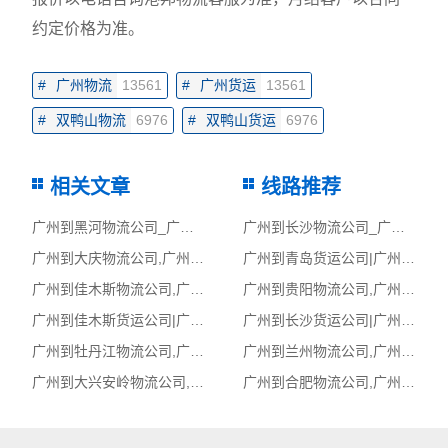
约定价格为准。
#
广州物流
13561
#
广州货运
13561
#
双鸭山物流
6976
#
双鸭山货运
6976
相关文章
线路推荐
广州到黑河物流公司_广州到黑河货运_广州至黑河物流专线
广州到长沙物流公司_广州到长沙货运_广州至长沙物流专线
广州到大庆物流公司,广州物流到大庆,广州至大庆物流专线
广州到青岛货运公司|广州到青岛货运专线
广州到佳木斯物流公司,广州物流到佳木斯,广州至佳木斯物流专线
广州到贵阳物流公司,广州物流到贵阳,广州至贵阳物流专线
广州到佳木斯货运公司|广州到佳木斯货运专线
广州到长沙货运公司|广州到长沙货运专线
广州到牡丹江物流公司,广州物流到牡丹江,广州至牡丹江物流专线
广州到兰州物流公司,广州物流到兰州,广州至兰州物流专线
广州到大兴安岭物流公司,广州物流到大兴安岭,广州至大兴安岭物流专线
广州到合肥物流公司,广州物流到合肥,广州至合肥物流专线