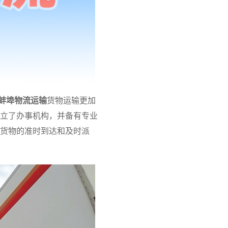
蚌埠物流运输
货物运输更加
立了办事机构，并备有专业
货物的准时到达和及时派