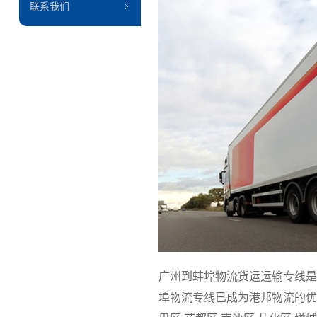
联系我们
广州到蚌埠物流货运运输专线是
埠物流专线已成为港邦物流的优质