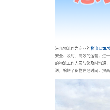
港邦物流作为专业的
物流公司,
安全、及时、高效的运营，进一
的物流工作人员与您及时沟通，
送，缩短了货物在途时间，提高