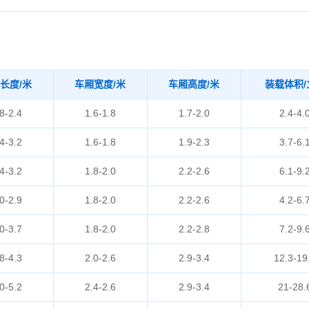
长度/米
车厢宽度/米
车厢高度/米
装载体积/
8-2.4
1.6-1.8
1.7-2.0
2.4-4.
4-3.2
1.6-1.8
1.9-2.3
3.7-6.
4-3.2
1.8-2.0
2.2-2.6
6.1-9.
0-2.9
1.8-2.0
2.2-2.6
4.2-6.
0-3.7
1.8-2.0
2.2-2.8
7.2-9.
8-4.3
2.0-2.6
2.9-3.4
12.3-19
0-5.2
2.4-2.6
2.9-3.4
21-28.