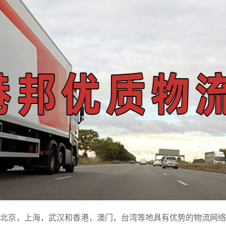
北京，上海，武汉和香港，澳门，台湾等地具有优势的物流网络