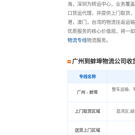
海，深圳为转运中心，业务覆盖
口货运代理，并提供上门取货，
港，澳门，台湾的物流往返运输
优质服务的核心价值观，将一如
物流专线
物流服务。
广州到蚌埠物流公司收
专线名称
整车运输、
广州 - 蚌埠
上门取货区域
荔湾区,越
送货上门区域