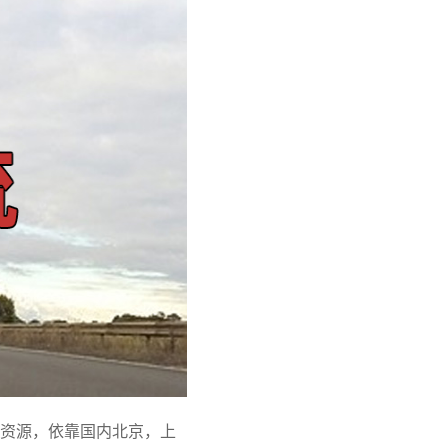
资源，依靠国内北京，上