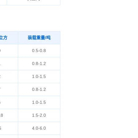
立方
装载重量/吨
0
0.5-0.8
1
0.8-1.2
2
1.0-1.5
7
0.8-1.2
6
1.0-1.5
.8
1.5-2.0
6
4.0-6.0