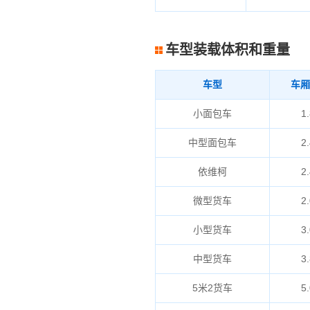
车型装载体积和重量
车型
车厢
小面包车
1.
中型面包车
2.
依维柯
2.
微型货车
2.
小型货车
3.
中型货车
3.
5米2货车
5.