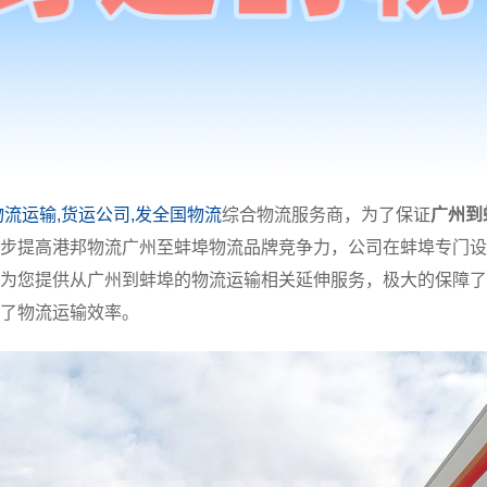
物流运输,货运公司,发全国物流
综合物流服务商，为了保证
广州到
步提高港邦物流广州至蚌埠物流品牌竞争力，公司在蚌埠专门设
为您提供从广州到蚌埠的物流运输相关延伸服务，极大的保障了
了物流运输效率。