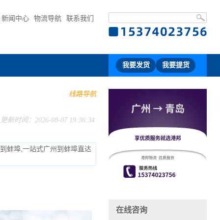
新闻中心
物流导航
联系我们
我要发货
我要提货
线路导航
更新时间：2026-08-07 19:36:34
流到蚌埠,一站式广州到蚌埠直达
在线咨询