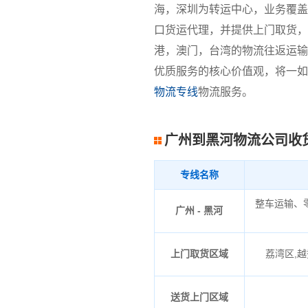
海，深圳为转运中心，业务覆盖
口货运代理，并提供上门取货，
港，澳门，台湾的物流往返运输
优质服务的核心价值观，将一如
物流专线
物流服务。
广州到黑河物流公司收
专线名称
整车运输、
广州 - 黑河
上门取货区域
荔湾区,越
送货上门区域