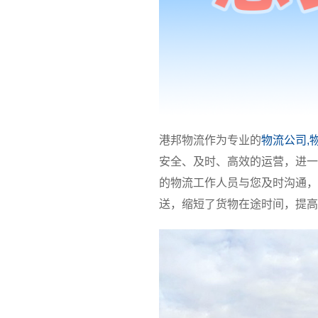
港邦物流作为专业的
物流公司,
安全、及时、高效的运营，进一
的物流工作人员与您及时沟通，
送，缩短了货物在途时间，提高