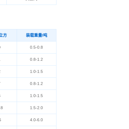
立方
装载重量/吨
0
0.5-0.8
1
0.8-1.2
2
1.0-1.5
7
0.8-1.2
6
1.0-1.5
.8
1.5-2.0
6
4.0-6.0