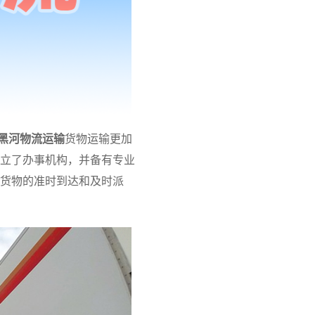
黑河物流运输
货物运输更加
立了办事机构，并备有专业
货物的准时到达和及时派