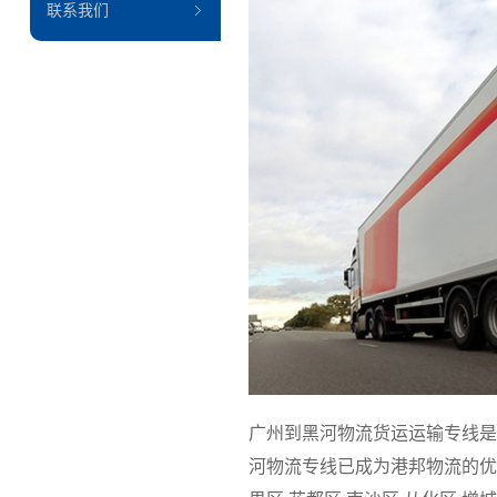
联系我们
广州到黑河物流货运运输专线是
河物流专线已成为港邦物流的优质