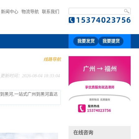
新闻中心
物流导航
联系我们
我要发货
我要提货
线路导航
更新时间：2026-08-04 18:33:04
流到黑河,一站式广州到黑河直达
在线咨询