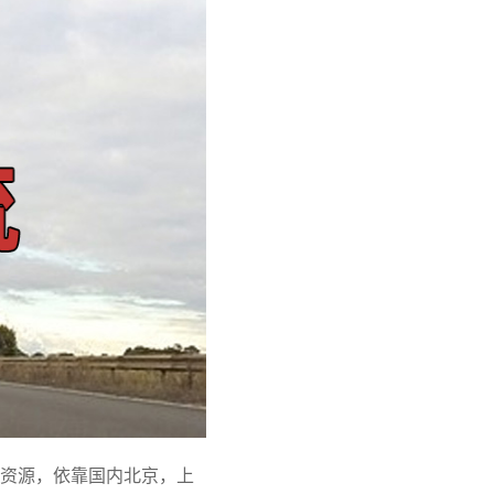
资源，依靠国内北京，上