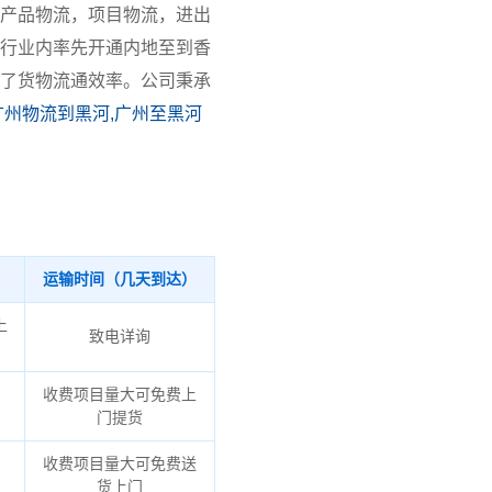
产品物流，项目物流，进出
行业内率先开通内地至到香
了货物流通效率。公司秉承
广州物流到黑河,广州至黑河
运输时间（几天到达）
上
致电详询
收费项目量大可免费上
门提货
收费项目量大可免费送
货上门