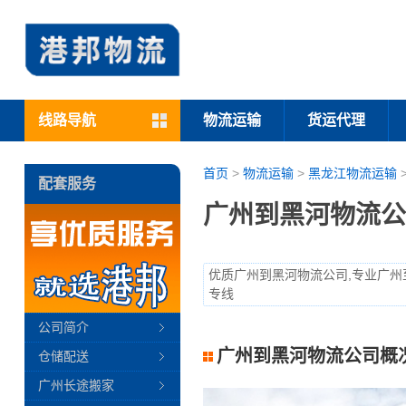
线路导航
物流运输
货运代理
首页
>
物流运输
>
黑龙江物流运输
配套服务
广州到黑河物流公
优质广州到黑河物流公司,专业广州
专线
公司简介
广州到黑河物流公司概
仓储配送
广州长途搬家