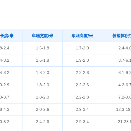
长度/米
车厢宽度/米
车厢高度/米
装载体积/
8-2.4
1.6-1.8
1.7-2.0
2.4-4.
4-3.2
1.6-1.8
1.9-2.3
3.7-6.
4-3.2
1.8-2.0
2.2-2.6
6.1-9.
0-2.9
1.8-2.0
2.2-2.6
4.2-6.
0-3.7
1.8-2.0
2.2-2.8
7.2-9.
8-4.3
2.0-2.6
2.9-3.4
12.3-19
0-5.2
2.4-2.6
2.9-3.4
21-28.