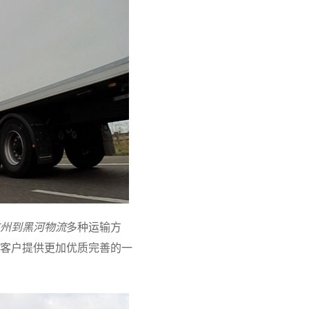
州到黑河物流
多种运输方
客户提供更加优质完善的一