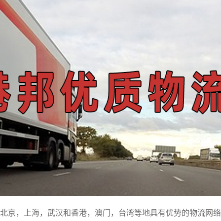
北京，上海，武汉和香港，澳门，台湾等地具有优势的物流网络