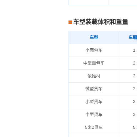
车型装载体积和重量
车型
车厢
小面包车
1.
中型面包车
2.
依维柯
2.
微型货车
2.
小型货车
3.
中型货车
3.
5米2货车
5.