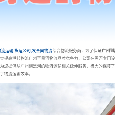
物流运输,货运公司,发全国物流
综合物流服务商，为了保证
广州到
步提高港邦物流广州至黑河物流品牌竞争力，公司在黑河专门设
为您提供从广州到黑河的物流运输相关延伸服务，极大的保障了
了物流运输效率。