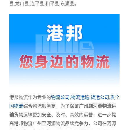
县,龙川县,连平县,和平县,东源县。
港邦物流作为专业的
物流公司,物流运输,货运公司,发全
国物流
综合物流服务商，为了保证
广州到河源物流运
输
货物运输更加安全、及时、高效的运营，进一步提
高港邦物流广州至河源物流品牌竞争力，公司在河源