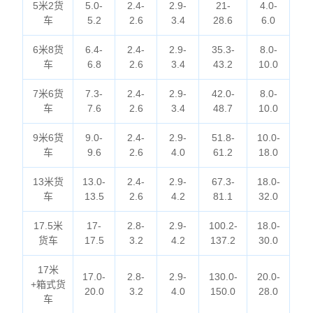
5米2货
5.0-
2.4-
2.9-
21-
4.0-
车
5.2
2.6
3.4
28.6
6.0
6米8货
6.4-
2.4-
2.9-
35.3-
8.0-
车
6.8
2.6
3.4
43.2
10.0
7米6货
7.3-
2.4-
2.9-
42.0-
8.0-
车
7.6
2.6
3.4
48.7
10.0
9米6货
9.0-
2.4-
2.9-
51.8-
10.0-
车
9.6
2.6
4.0
61.2
18.0
13米货
13.0-
2.4-
2.9-
67.3-
18.0-
车
13.5
2.6
4.2
81.1
32.0
17.5米
17-
2.8-
2.9-
100.2-
18.0-
货车
17.5
3.2
4.2
137.2
30.0
17米
17.0-
2.8-
2.9-
130.0-
20.0-
+箱式货
20.0
3.2
4.0
150.0
28.0
车