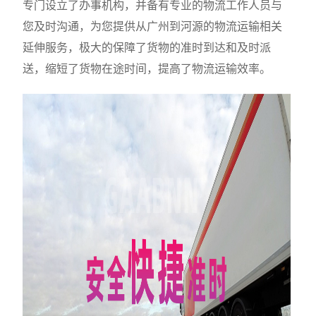
专门设立了办事机构，并备有专业的物流工作人员与
您及时沟通，为您提供从广州到河源的物流运输相关
延伸服务，极大的保障了货物的准时到达和及时派
送，缩短了货物在途时间，提高了物流运输效率。