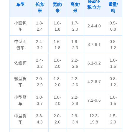
装载体
车型
长度/
宽度/
高度/
重量/
积/立方
米
米
米
吨
小面包
1.8-
1.6-
1.7-
0.5-
2.4-4.0
车
2.4
1.8
2.0
0.8
中型面
2.4-
1.6-
1.9-
0.8-
3.7-6.1
包车
3.2
1.8
2.3
1.2
2.4-
1.8-
2.2-
1.0-
依维柯
6.1-9.2
3.2
2.0
2.6
1.5
微型货
2.0-
1.8-
2.2-
0.8-
4.2-6.7
车
2.9
2.0
2.6
1.2
小型货
3.0-
1.8-
2.2-
1.0-
7.2-9.6
车
3.7
2.0
2.8
1.5
中型货
3.8-
2.0-
2.9-
12.3-
1.5-
车
4.3
2.6
3.4
19.8
2.0