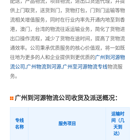
配送，产品物流，项目物流，进出口货运代理，并提
供上门取货，送货到门，货物打包，门到门运输等物
流相关增值服务，同时在行业内率先开通内地至到香
港，澳门，台湾的物流往返运输业务，简化了货物进
出口操作流程，减少了货物在途时间，提高了货物流
通效率。公司秉承优质服务的核心价值观，将一如既
往地为更多的人和企业提供到更优质的
广州到河源物
流公司,广州物流到河源,广州至河源物流专线
物流服
务。
广州到河源物流公司收货及派送概况：
运输时
专线
间（几
服务项目
名称
天到
达）