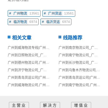
#
广州物流
13561
#
广州货运
13561
#
临沂物流
6974
#
临沂货运
6974
相关文章
线路推荐
广州到威海物流专线|广州至威海货运公司
广州到南京物流公司_广州到南京货运_广州至南京物流专线
广州到日照物流公司_广州到日照货运_广州至日照物流专线
广州到南宁物流公司_广州到南宁货运_广州至南宁物流专线
广州到德州物流公司,广州物流到德州,广州至德州物流专线
广州到长沙物流公司_广州到长沙货运_广州至长沙物流专线
广州到济宁物流公司_广州到济宁货运_广州至济宁物流专线
广州到乌鲁木齐物流公司,广州物流到乌鲁木齐,广州至乌鲁木齐物流专线
广州到青岛货运公司|广州到青岛货运专线
广州到青岛货运公司|广州到青岛货运专线
广州到威海物流公司,广州物流到威海,广州至威海物流专线
广州到南宁物流公司,广州物流到南宁,广州至南宁物流专线
主营业
解决方
增值业