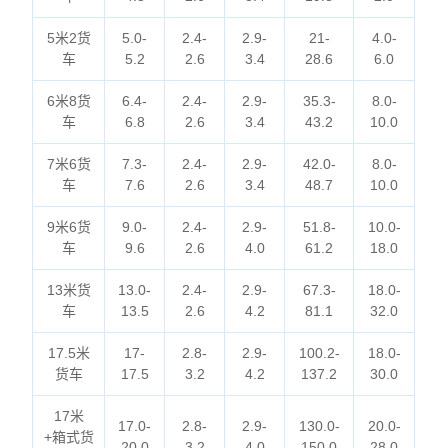
5米2货
5.0-
2.4-
2.9-
21-
4.0-
车
5.2
2.6
3.4
28.6
6.0
6米8货
6.4-
2.4-
2.9-
35.3-
8.0-
车
6.8
2.6
3.4
43.2
10.0
7米6货
7.3-
2.4-
2.9-
42.0-
8.0-
车
7.6
2.6
3.4
48.7
10.0
9米6货
9.0-
2.4-
2.9-
51.8-
10.0-
车
9.6
2.6
4.0
61.2
18.0
13米货
13.0-
2.4-
2.9-
67.3-
18.0-
车
13.5
2.6
4.2
81.1
32.0
17.5米
17-
2.8-
2.9-
100.2-
18.0-
货车
17.5
3.2
4.2
137.2
30.0
17米
17.0-
2.8-
2.9-
130.0-
20.0-
+箱式货
20.0
3.2
4.0
150.0
28.0