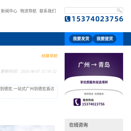
新闻中心
物流导航
联系我们
我要发货
我要提货
线路导航
更新时间：2026-08-07 15:50:32
流到德宏,一站式广州到德宏直达
在线咨询