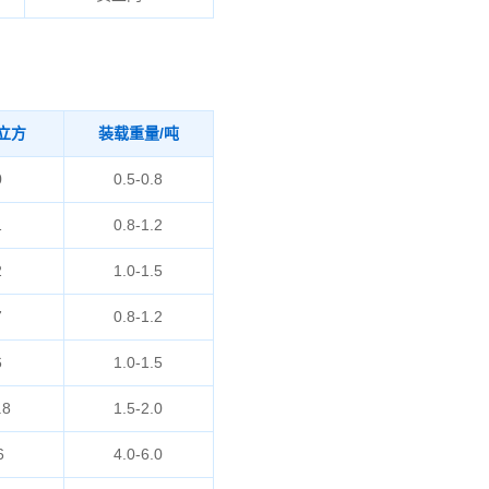
立方
装载重量/吨
0
0.5-0.8
1
0.8-1.2
2
1.0-1.5
7
0.8-1.2
6
1.0-1.5
.8
1.5-2.0
6
4.0-6.0