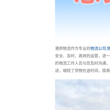
港邦物流作为专业的
物流公司,
安全、及时、高效的运营，进一
的物流工作人员与您及时沟通，
送，缩短了货物在途时间，提高