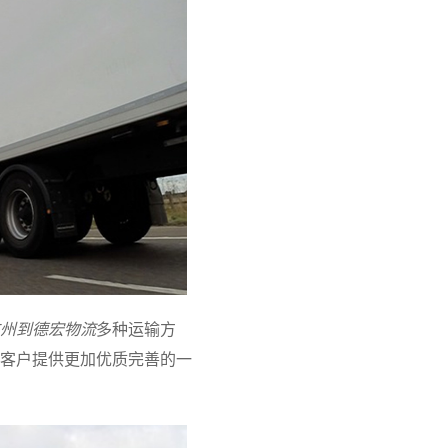
州到德宏物流
多种运输方
客户提供更加优质完善的一