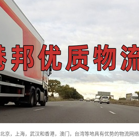
北京，上海，武汉和香港，澳门，台湾等地具有优势的物流网络