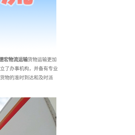
德宏物流运输
货物运输更加
立了办事机构，并备有专业
货物的准时到达和及时派