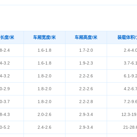
长度/米
车厢宽度/米
车厢高度/米
装载体积/
8-2.4
1.6-1.8
1.7-2.0
2.4-4.
4-3.2
1.6-1.8
1.9-2.3
3.7-6.
4-3.2
1.8-2.0
2.2-2.6
6.1-9.
0-2.9
1.8-2.0
2.2-2.6
4.2-6.
0-3.7
1.8-2.0
2.2-2.8
7.2-9.
8-4.3
2.0-2.6
2.9-3.4
12.3-19
0-5.2
2.4-2.6
2.9-3.4
21-28.