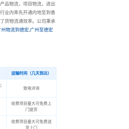
产品物流，项目物流，进出
行业内率先开通内地至到香
了货物流通效率。公司秉承
广州物流到德宏,广州至德宏
运输时间（几天到达）
上
致电详询
收费项目量大可免费上
门提货
收费项目量大可免费送
货上门