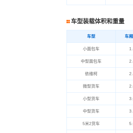
车型装载体积和重量
车型
车厢
小面包车
1.
中型面包车
2.
依维柯
2.
微型货车
2.
小型货车
3.
中型货车
3.
5米2货车
5.