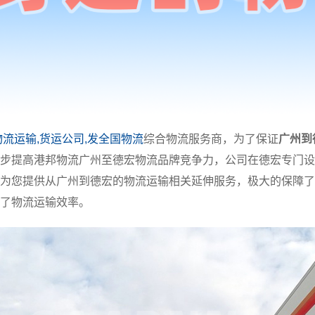
物流运输,货运公司,发全国物流
综合物流服务商，为了保证
广州到
步提高港邦物流广州至德宏物流品牌竞争力，公司在德宏专门设
为您提供从广州到德宏的物流运输相关延伸服务，极大的保障了
了物流运输效率。