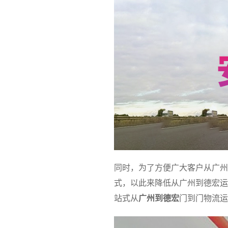
同时，为了方便广大客户从广州
式，以此来降低从广州到德宏运
站式从
广州到德宏
门到门物流运