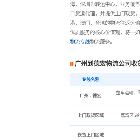
海，深圳为转运中心，业务覆盖
口货运代理，并提供上门取货，
港，澳门，台湾的物流往返运输
优质服务的核心价值观，将一如
物流专线
物流服务。
广州到德宏物流公司收
专线名称
整车运输、
广州 - 德宏
上门取货区域
荔湾区,越
送货上门区域