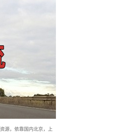
资源，依靠国内北京，上