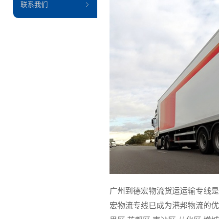
联系我们
广州到德宏物流货运运输专线是
宏物流专线已成为港邦物流的优质