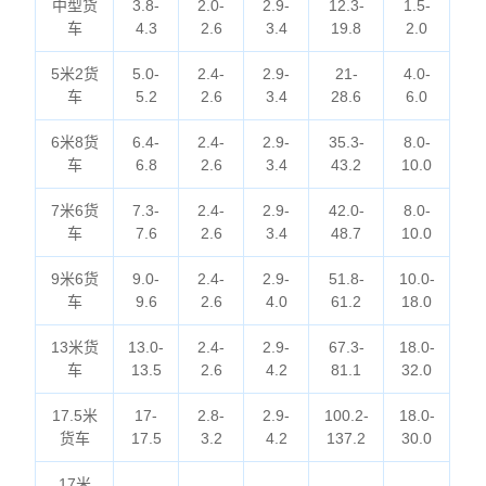
中型货
3.8-
2.0-
2.9-
12.3-
1.5-
车
4.3
2.6
3.4
19.8
2.0
5米2货
5.0-
2.4-
2.9-
21-
4.0-
车
5.2
2.6
3.4
28.6
6.0
6米8货
6.4-
2.4-
2.9-
35.3-
8.0-
车
6.8
2.6
3.4
43.2
10.0
7米6货
7.3-
2.4-
2.9-
42.0-
8.0-
车
7.6
2.6
3.4
48.7
10.0
9米6货
9.0-
2.4-
2.9-
51.8-
10.0-
车
9.6
2.6
4.0
61.2
18.0
13米货
13.0-
2.4-
2.9-
67.3-
18.0-
车
13.5
2.6
4.2
81.1
32.0
17.5米
17-
2.8-
2.9-
100.2-
18.0-
货车
17.5
3.2
4.2
137.2
30.0
17米