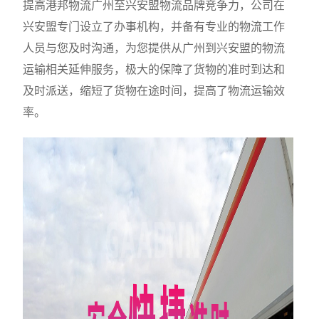
提高港邦物流广州至兴安盟物流品牌竞争力，公司在
兴安盟专门设立了办事机构，并备有专业的物流工作
人员与您及时沟通，为您提供从广州到兴安盟的物流
运输相关延伸服务，极大的保障了货物的准时到达和
及时派送，缩短了货物在途时间，提高了物流运输效
率。