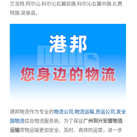
兰浩特,阿尔山,科尔沁右翼前旗,科尔沁右翼中旗,扎赉
特旗,突泉县。
港邦物流作为专业的
物流公司,物流运输,货运公司,发全
国物流
综合物流服务商，为了保证
广州到兴安盟物流
运输
货物运输更加安全、及时、高效的运营，进一步