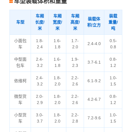
车型装载体积和重量
车厢
车厢
车厢
装载
装载体
车型
长度/
宽度/
高度/
重量/
积/立方
米
米
米
吨
小面包
1.8-
1.6-
1.7-
0.5-
2.4-4.0
车
2.4
1.8
2.0
0.8
中型面
2.4-
1.6-
1.9-
0.8-
3.7-6.1
包车
3.2
1.8
2.3
1.2
2.4-
1.8-
2.2-
1.0-
依维柯
6.1-9.2
3.2
2.0
2.6
1.5
微型货
2.0-
1.8-
2.2-
0.8-
4.2-6.7
车
2.9
2.0
2.6
1.2
小型货
3.0-
1.8-
2.2-
1.0-
7.2-9.6
车
3.7
2.0
2.8
1.5