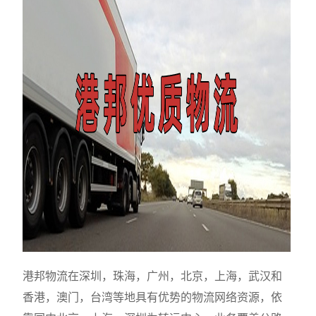
港邦物流在深圳，珠海，广州，北京，上海，武汉和
香港，澳门，台湾等地具有优势的物流网络资源，依