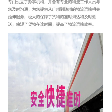
专门设立了办事机构，并备有专业的物流工作人员与
您及时沟通，为您提供从广州到随州的物流运输相关
延伸服务，极大的保障了货物的准时到达和及时派
送，缩短了货物在途时间，提高了物流运输效率。