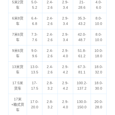
5米2货
5.0-
2.4-
2.9-
21-
4.0-
车
5.2
2.6
3.4
28.6
6.0
6米8货
6.4-
2.4-
2.9-
35.3-
8.0-
车
6.8
2.6
3.4
43.2
10.0
7米6货
7.3-
2.4-
2.9-
42.0-
8.0-
车
7.6
2.6
3.4
48.7
10.0
9米6货
9.0-
2.4-
2.9-
51.8-
10.0-
车
9.6
2.6
4.0
61.2
18.0
13米货
13.0-
2.4-
2.9-
67.3-
18.0-
车
13.5
2.6
4.2
81.1
32.0
17.5米
17-
2.8-
2.9-
100.2-
18.0-
货车
17.5
3.2
4.2
137.2
30.0
17米
17.0-
2.8-
2.9-
130.0-
20.0-
+箱式货
20.0
3.2
4.0
150.0
28.0
车