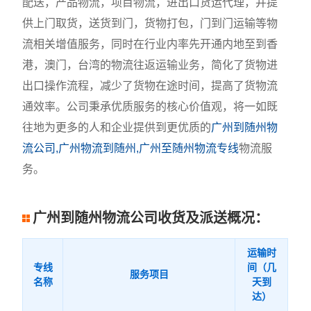
配送，产品物流，项目物流，进出口货运代理，并提
供上门取货，送货到门，货物打包，门到门运输等物
流相关增值服务，同时在行业内率先开通内地至到香
港，澳门，台湾的物流往返运输业务，简化了货物进
出口操作流程，减少了货物在途时间，提高了货物流
通效率。公司秉承优质服务的核心价值观，将一如既
往地为更多的人和企业提供到更优质的
广州到随州物
流公司,广州物流到随州,广州至随州物流专线
物流服
务。
广州到随州物流公司收货及派送概况：
运输时
专线
间（几
服务项目
名称
天到
达）