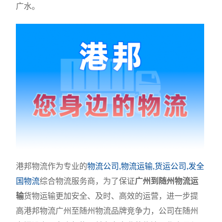
广水。
港邦物流作为专业的
物流公司,物流运输,货运公司,发全
国物流
综合物流服务商，为了保证
广州到随州物流运
输
货物运输更加安全、及时、高效的运营，进一步提
高港邦物流广州至随州物流品牌竞争力，公司在随州