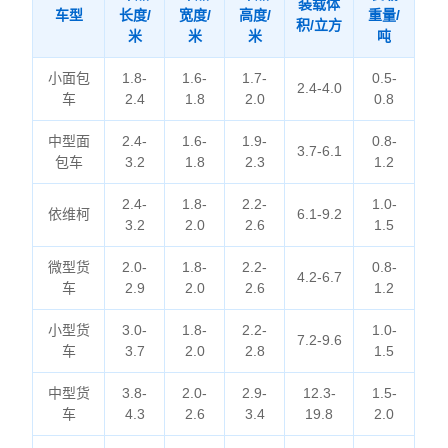
装载体
车型
长度/
宽度/
高度/
重量/
积/立方
米
米
米
吨
小面包
1.8-
1.6-
1.7-
0.5-
2.4-4.0
车
2.4
1.8
2.0
0.8
中型面
2.4-
1.6-
1.9-
0.8-
3.7-6.1
包车
3.2
1.8
2.3
1.2
2.4-
1.8-
2.2-
1.0-
依维柯
6.1-9.2
3.2
2.0
2.6
1.5
微型货
2.0-
1.8-
2.2-
0.8-
4.2-6.7
车
2.9
2.0
2.6
1.2
小型货
3.0-
1.8-
2.2-
1.0-
7.2-9.6
车
3.7
2.0
2.8
1.5
中型货
3.8-
2.0-
2.9-
12.3-
1.5-
车
4.3
2.6
3.4
19.8
2.0