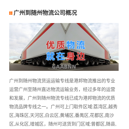
广州到随州物流公司概况
广州到随州物流货运运输专线是港邦物流推出的专业
运营广州至随州直达物流运输业务，经过多年的运营
和发展，广州到随州物流专线已成为港邦物流的优质
物流品牌专线之一。广州可上门取件区域:荔湾区,越秀
区,海珠区,天河区,白云区,黄埔区,番禺区,花都区,南沙
区,从化区,增城区，随州可送货到门区域:曾都区,随县,