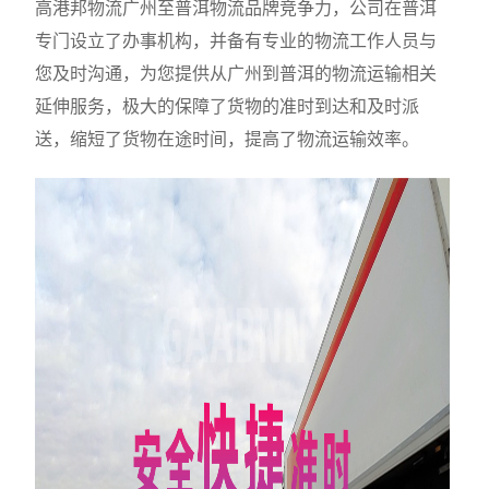
高港邦物流广州至普洱物流品牌竞争力，公司在普洱
专门设立了办事机构，并备有专业的物流工作人员与
您及时沟通，为您提供从广州到普洱的物流运输相关
延伸服务，极大的保障了货物的准时到达和及时派
送，缩短了货物在途时间，提高了物流运输效率。