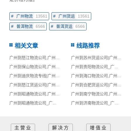
#
广州物流
13561
#
广州货运
13561
#
普洱物流
6566
#
普洱货运
6566
相关文章
线路推荐
广州到怒江物流公司,广州物流到怒江,广州至怒江物流专线
广州到苏州货运公司|广州到苏州货运专线
广州到保山物流公司,广州物流到保山,广州至保山物流专线
广州到贵阳物流公司_广州到贵阳货运_广州至贵阳物流专线
广州到迪庆物流专线|广州至迪庆货运公司
广州到海口物流公司,广州物流到海口,广州至海口物流专线
广州到怒江货运公司|广州到怒江货运专线
广州到合肥货运公司|广州到合肥货运专线
广州到昭通物流公司,广州物流到昭通,广州至昭通物流专线
广州到南宁物流公司,广州物流到南宁,广州至南宁物流专线
广州到昭通物流公司_广州到昭通货运_广州至昭通物流专线
广州到济南物流公司_广州到济南货运_广州至济南物流专线
主营业
解决方
增值业