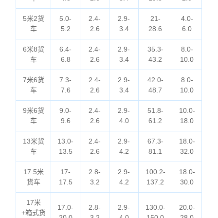
5米2货
5.0-
2.4-
2.9-
21-
4.0-
车
5.2
2.6
3.4
28.6
6.0
6米8货
6.4-
2.4-
2.9-
35.3-
8.0-
车
6.8
2.6
3.4
43.2
10.0
7米6货
7.3-
2.4-
2.9-
42.0-
8.0-
车
7.6
2.6
3.4
48.7
10.0
9米6货
9.0-
2.4-
2.9-
51.8-
10.0-
车
9.6
2.6
4.0
61.2
18.0
13米货
13.0-
2.4-
2.9-
67.3-
18.0-
车
13.5
2.6
4.2
81.1
32.0
17.5米
17-
2.8-
2.9-
100.2-
18.0-
货车
17.5
3.2
4.2
137.2
30.0
17米
17.0-
2.8-
2.9-
130.0-
20.0-
+箱式货
20.0
3.2
4.0
150.0
28.0