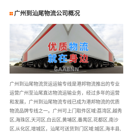
广州到汕尾物流公司概况
广州到汕尾物流货运运输专线是港邦物流推出的专业
运营广州至汕尾直达物流运输业务，经过多年的运营
和发展，广州到汕尾物流专线已成为港邦物流的优质
物流品牌专线之一。广州可上门取件区域:荔湾区,越秀
区,海珠区,天河区,白云区,黄埔区,番禺区,花都区,南沙
区,从化区,增城区，汕尾可送货到门区域:城区,海丰县,