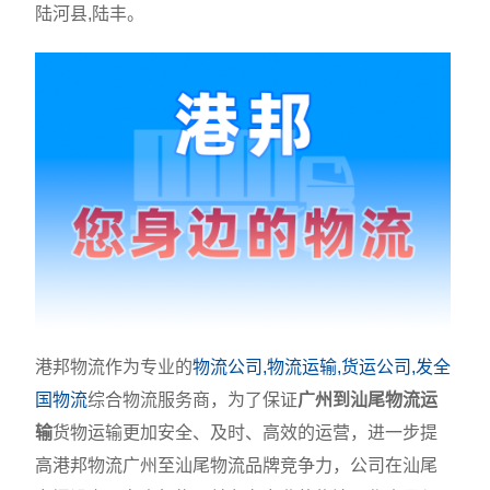
陆河县,陆丰。
港邦物流作为专业的
物流公司,物流运输,货运公司,发全
国物流
综合物流服务商，为了保证
广州到汕尾物流运
输
货物运输更加安全、及时、高效的运营，进一步提
高港邦物流广州至汕尾物流品牌竞争力，公司在汕尾