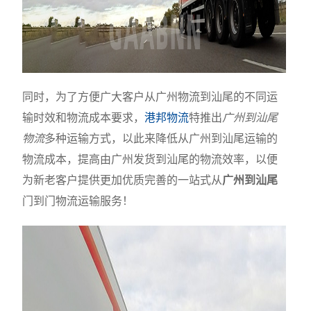
同时，为了方便广大客户从广州物流到汕尾的不同运
输时效和物流成本要求，
港邦物流
特推出
广州到汕尾
物流
多种运输方式，以此来降低从广州到汕尾运输的
物流成本，提高由广州发货到汕尾的物流效率，以便
为新老客户提供更加优质完善的一站式从
广州到汕尾
门到门物流运输服务！