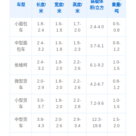
装载体
车型
长度/
宽度/
高度/
重量/
积/立方
米
米
米
吨
小面包
1.8-
1.6-
1.7-
0.5-
2.4-4.0
车
2.4
1.8
2.0
0.8
中型面
2.4-
1.6-
1.9-
0.8-
3.7-6.1
包车
3.2
1.8
2.3
1.2
2.4-
1.8-
2.2-
1.0-
依维柯
6.1-9.2
3.2
2.0
2.6
1.5
微型货
2.0-
1.8-
2.2-
0.8-
4.2-6.7
车
2.9
2.0
2.6
1.2
小型货
3.0-
1.8-
2.2-
1.0-
7.2-9.6
车
3.7
2.0
2.8
1.5
中型货
3.8-
2.0-
2.9-
12.3-
1.5-
车
4.3
2.6
3.4
19.8
2.0