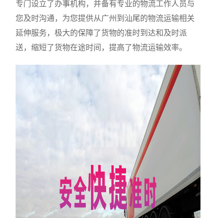
专门设立了办事机构，并备有专业的物流工作人员与
您及时沟通，为您提供从广州到汕尾的物流运输相关
延伸服务，极大的保障了货物的准时到达和及时派
送，缩短了货物在途时间，提高了物流运输效率。