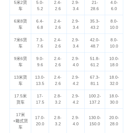
5米2货
5.0-
2.4-
2.9-
21-
4.0-
车
5.2
2.6
3.4
28.6
6.0
6米8货
6.4-
2.4-
2.9-
35.3-
8.0-
车
6.8
2.6
3.4
43.2
10.0
7米6货
7.3-
2.4-
2.9-
42.0-
8.0-
车
7.6
2.6
3.4
48.7
10.0
9米6货
9.0-
2.4-
2.9-
51.8-
10.0-
车
9.6
2.6
4.0
61.2
18.0
13米货
13.0-
2.4-
2.9-
67.3-
18.0-
车
13.5
2.6
4.2
81.1
32.0
17.5米
17-
2.8-
2.9-
100.2-
18.0-
货车
17.5
3.2
4.2
137.2
30.0
17米
17.0-
2.8-
2.9-
130.0-
20.0-
+箱式货
20.0
3.2
4.0
150.0
28.0
车