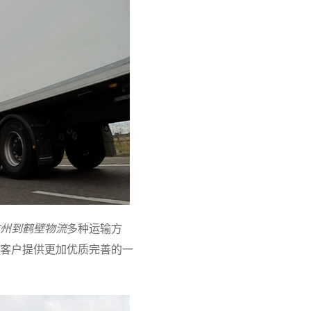
州到鹤壁物流
多种运输方
客户提供更加优质完善的一