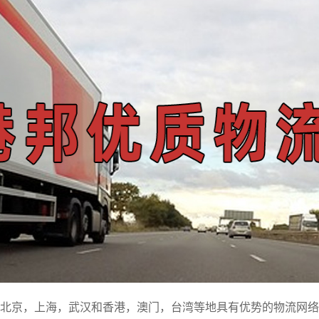
北京，上海，武汉和香港，澳门，台湾等地具有优势的物流网络