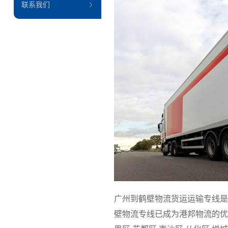
联系我们
广州到鹤壁物流货运运输专线是
壁物流专线已成为港邦物流的优质