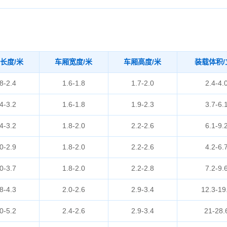
长度/米
车厢宽度/米
车厢高度/米
装载体积/
8-2.4
1.6-1.8
1.7-2.0
2.4-4.
4-3.2
1.6-1.8
1.9-2.3
3.7-6.
4-3.2
1.8-2.0
2.2-2.6
6.1-9.
0-2.9
1.8-2.0
2.2-2.6
4.2-6.
0-3.7
1.8-2.0
2.2-2.8
7.2-9.
8-4.3
2.0-2.6
2.9-3.4
12.3-19
0-5.2
2.4-2.6
2.9-3.4
21-28.