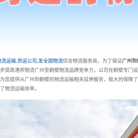
物流运输,货运公司,发全国物流
综合物流服务商，为了保证
广州到
步提高港邦物流广州至鹤壁物流品牌竞争力，公司在鹤壁专门设
为您提供从广州到鹤壁的物流运输相关延伸服务，极大的保障了
了物流运输效率。