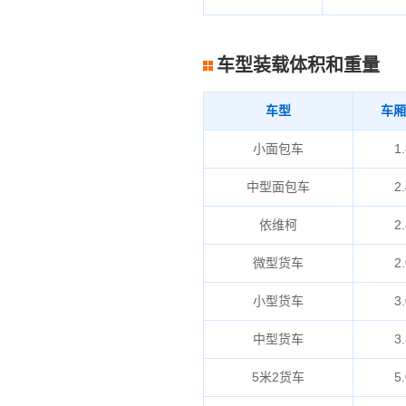
车型装载体积和重量
车型
车厢
小面包车
1.
中型面包车
2.
依维柯
2.
微型货车
2.
小型货车
3.
中型货车
3.
5米2货车
5.