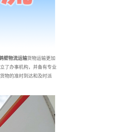
鹤壁物流运输
货物运输更加
立了办事机构，并备有专业
货物的准时到达和及时派