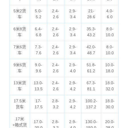
5米2货
5.0-
2.4-
2.9-
21-
4.0-
车
5.2
2.6
3.4
28.6
6.0
6米8货
6.4-
2.4-
2.9-
35.3-
8.0-
车
6.8
2.6
3.4
43.2
10.0
7米6货
7.3-
2.4-
2.9-
42.0-
8.0-
车
7.6
2.6
3.4
48.7
10.0
9米6货
9.0-
2.4-
2.9-
51.8-
10.0-
车
9.6
2.6
4.0
61.2
18.0
13米货
13.0-
2.4-
2.9-
67.3-
18.0-
车
13.5
2.6
4.2
81.1
32.0
17.5米
17-
2.8-
2.9-
100.2-
18.0-
货车
17.5
3.2
4.2
137.2
30.0
17米
17.0-
2.8-
2.9-
130.0-
20.0-
+箱式货
20.0
3.2
4.0
150.0
28.0