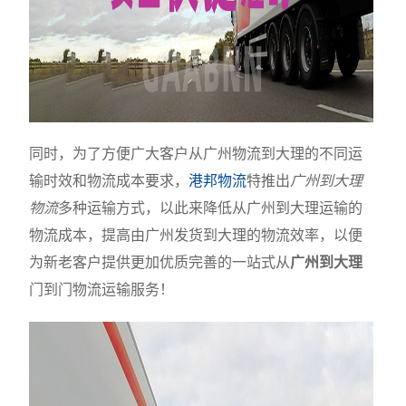
同时，为了方便广大客户从广州物流到大理的不同运
输时效和物流成本要求，
港邦物流
特推出
广州到大理
物流
多种运输方式，以此来降低从广州到大理运输的
物流成本，提高由广州发货到大理的物流效率，以便
为新老客户提供更加优质完善的一站式从
广州到大理
门到门物流运输服务！