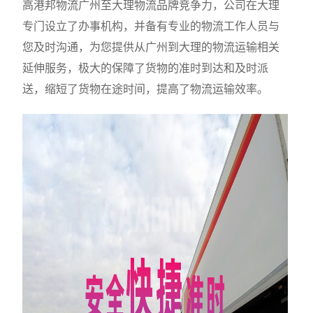
高港邦物流广州至大理物流品牌竞争力，公司在大理
专门设立了办事机构，并备有专业的物流工作人员与
您及时沟通，为您提供从广州到大理的物流运输相关
延伸服务，极大的保障了货物的准时到达和及时派
送，缩短了货物在途时间，提高了物流运输效率。