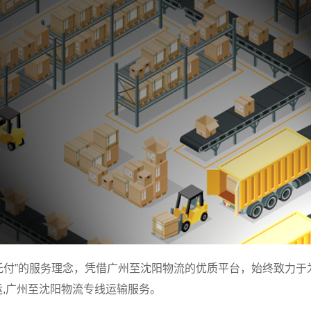
托付”的服务理念，凭借广州至沈阳物流的优质平台，始终致力于
运,广州至沈阳物流专线运输服务。