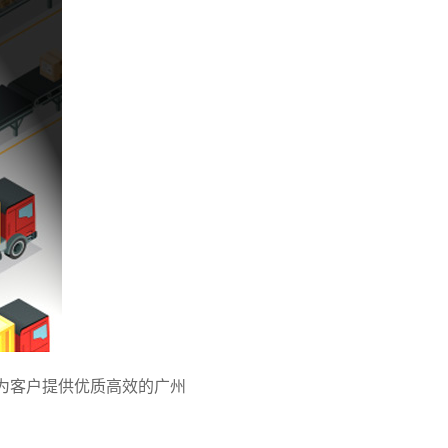
为客户提供优质高效的广州