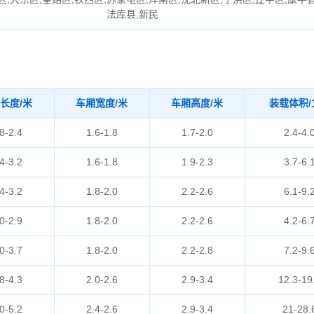
法库县,新民
长度/米
车厢宽度/米
车厢高度/米
装载体积/
8-2.4
1.6-1.8
1.7-2.0
2.4-4.
4-3.2
1.6-1.8
1.9-2.3
3.7-6.
4-3.2
1.8-2.0
2.2-2.6
6.1-9.
0-2.9
1.8-2.0
2.2-2.6
4.2-6.
0-3.7
1.8-2.0
2.2-2.8
7.2-9.
8-4.3
2.0-2.6
2.9-3.4
12.3-19
0-5.2
2.4-2.6
2.9-3.4
21-28.