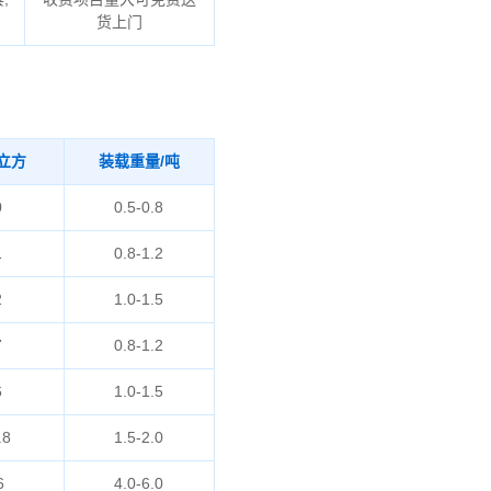
货上门
立方
装载重量/吨
0
0.5-0.8
1
0.8-1.2
2
1.0-1.5
7
0.8-1.2
6
1.0-1.5
.8
1.5-2.0
6
4.0-6.0