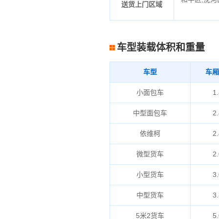
送货上门区域
车型装载体积和重量
车型
车厢
小面包车
1.
中型面包车
2.
依维柯
2.
微型货车
2.
小型货车
3.
中型货车
3.
5米2货车
5.