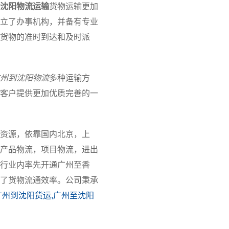
沈阳物流运输
货物运输更加
立了办事机构，并备有专业
货物的准时到达和及时派
州到沈阳物流
多种运输方
客户提供更加优质完善的一
资源，依靠国内北京，上
产品物流，项目物流，进出
行业内率先开通广州至香
了货物流通效率。公司秉承
广州到沈阳货运,广州至沈阳