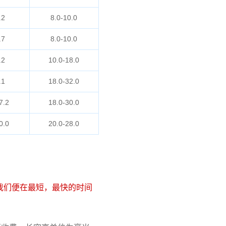
.2
8.0-10.0
.7
8.0-10.0
.2
10.0-18.0
.1
18.0-32.0
7.2
18.0-30.0
0.0
20.0-28.0
我们便在最短，最快的时间