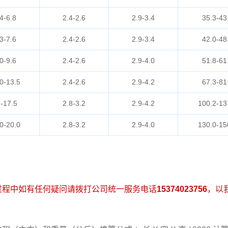
4-6.8
2.4-2.6
2.9-3.4
35.3-43
3-7.6
2.4-2.6
2.9-3.4
42.0-48
0-9.6
2.4-2.6
2.9-4.0
51.8-61
0-13.5
2.4-2.6
2.9-4.2
67.3-81
-17.5
2.8-3.2
2.9-4.2
100.2-13
0-20.0
2.8-3.2
2.9-4.0
130.0-15
过程中如有任何疑问请拨打公司统一服务电话
15374023756
，以