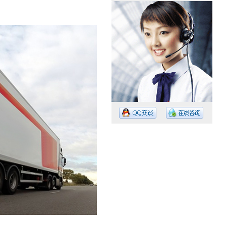
工作时间：08:30 – – 23:30
值班电话：15374023756
值班电话：