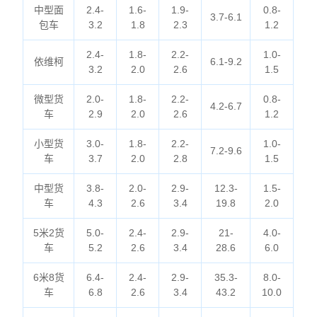
中型面
2.4-
1.6-
1.9-
0.8-
3.7-6.1
包车
3.2
1.8
2.3
1.2
2.4-
1.8-
2.2-
1.0-
依维柯
6.1-9.2
3.2
2.0
2.6
1.5
微型货
2.0-
1.8-
2.2-
0.8-
4.2-6.7
车
2.9
2.0
2.6
1.2
小型货
3.0-
1.8-
2.2-
1.0-
7.2-9.6
车
3.7
2.0
2.8
1.5
中型货
3.8-
2.0-
2.9-
12.3-
1.5-
车
4.3
2.6
3.4
19.8
2.0
5米2货
5.0-
2.4-
2.9-
21-
4.0-
车
5.2
2.6
3.4
28.6
6.0
6米8货
6.4-
2.4-
2.9-
35.3-
8.0-
车
6.8
2.6
3.4
43.2
10.0