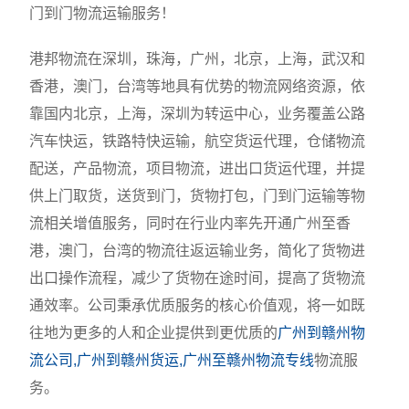
门到门物流运输服务！
港邦物流在深圳，珠海，广州，北京，上海，武汉和
香港，澳门，台湾等地具有优势的物流网络资源，依
靠国内北京，上海，深圳为转运中心，业务覆盖公路
汽车快运，铁路特快运输，航空货运代理，仓储物流
配送，产品物流，项目物流，进出口货运代理，并提
供上门取货，送货到门，货物打包，门到门运输等物
流相关增值服务，同时在行业内率先开通广州至香
港，澳门，台湾的物流往返运输业务，简化了货物进
出口操作流程，减少了货物在途时间，提高了货物流
通效率。公司秉承优质服务的核心价值观，将一如既
往地为更多的人和企业提供到更优质的
广州到赣州物
流公司,广州到赣州货运,广州至赣州物流专线
物流服
务。