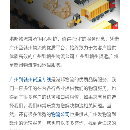
港邦物流秉承“用心呵护，值得托付”的服务理念，凭借
广州至赣州物流的优质平台，始终致力于为客户提供
优质高效的广州到赣州物流公司,广州到赣州货运,广州
至赣州物流专线运输服务。
广州到赣州货运专线
是港邦物流的优质品牌服务，我
们一直多年的在为各行各业提供我们的物流服务，也
得到了很多客户的认可和口碑相传，如果您有意向选
择我们，我们非常乐意为您解决物流相关问题。当
然，还有很多优秀的
物流公司
也提供从广州发物流到
赣州的运输服务，您也可以多多咨询，找到合适您的