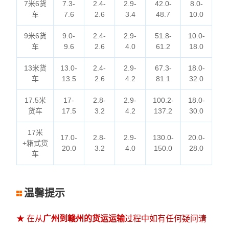
7米6货
7.3-
2.4-
2.9-
42.0-
8.0-
车
7.6
2.6
3.4
48.7
10.0
9米6货
9.0-
2.4-
2.9-
51.8-
10.0-
车
9.6
2.6
4.0
61.2
18.0
13米货
13.0-
2.4-
2.9-
67.3-
18.0-
车
13.5
2.6
4.2
81.1
32.0
17.5米
17-
2.8-
2.9-
100.2-
18.0-
货车
17.5
3.2
4.2
137.2
30.0
17米
17.0-
2.8-
2.9-
130.0-
20.0-
+箱式货
20.0
3.2
4.0
150.0
28.0
车
温馨提示
★ 在从
广州到赣州的货运运输
过程中如有任何疑问请