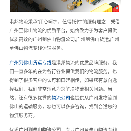
港邦物流秉承“用心呵护，值得托付”的服务理念，凭借
广州至佛山物流的优质平台，始终致力于为客户提供
优质高效的广州到佛山物流公司,广州到佛山货运,广州
至佛山物流专线运输服务。
广州到佛山货运专线
是港邦物流的优质品牌服务，我
们一直多年的在为各行各业提供我们的物流服务，也
得到了很多客户的认可和口碑相传，如果您有意向选
择我们，我们非常乐意为您解决物流相关问题。当
然，还有很多优秀的
物流公司
也提供从广州发物流到
佛山的运输服务，您也可以多多咨询，找到合适您的
物流服务商。
优质
广州到佛山物流公司
，专业广州至佛山物流专线