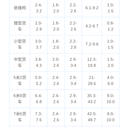
2.4-
1.8-
2.2-
1.0-
依维柯
6.1-9.2
3.2
2.0
2.6
1.5
微型货
2.0-
1.8-
2.2-
0.8-
4.2-6.7
车
2.9
2.0
2.6
1.2
小型货
3.0-
1.8-
2.2-
1.0-
7.2-9.6
车
3.7
2.0
2.8
1.5
中型货
3.8-
2.0-
2.9-
12.3-
1.5-
车
4.3
2.6
3.4
19.8
2.0
5米2货
5.0-
2.4-
2.9-
21-
4.0-
车
5.2
2.6
3.4
28.6
6.0
6米8货
6.4-
2.4-
2.9-
35.3-
8.0-
车
6.8
2.6
3.4
43.2
10.0
7米6货
7.3-
2.4-
2.9-
42.0-
8.0-
车
7.6
2.6
3.4
48.7
10.0