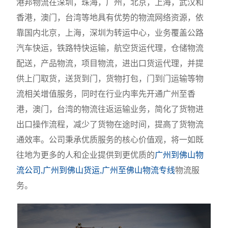
港邦物流在深圳，珠海，广州，北京，上海，武汉和
香港，澳门，台湾等地具有优势的物流网络资源，依
靠国内北京，上海，深圳为转运中心，业务覆盖公路
汽车快运，铁路特快运输，航空货运代理，仓储物流
配送，产品物流，项目物流，进出口货运代理，并提
供上门取货，送货到门，货物打包，门到门运输等物
流相关增值服务，同时在行业内率先开通广州至香
港，澳门，台湾的物流往返运输业务，简化了货物进
出口操作流程，减少了货物在途时间，提高了货物流
通效率。公司秉承优质服务的核心价值观，将一如既
往地为更多的人和企业提供到更优质的
广州到佛山物
流公司,广州到佛山货运,广州至佛山物流专线
物流服
务。