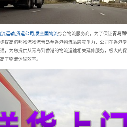
物流运输,货运公司,发全国物流
综合物流服务商，为了保证
青岛到
步提高港邦物流物流青岛至香港物流品牌竞争力，公司在香港专
通，为您提供从青岛到香港的物流运输相关延伸服务，极大的保
高了物流运输效率。