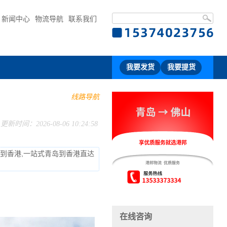
新闻中心
物流导航
联系我们
我要发货
我要提货
线路导航
更新时间：2026-08-06 10:24:58
流到香港,一站式青岛到香港直达
在线咨询