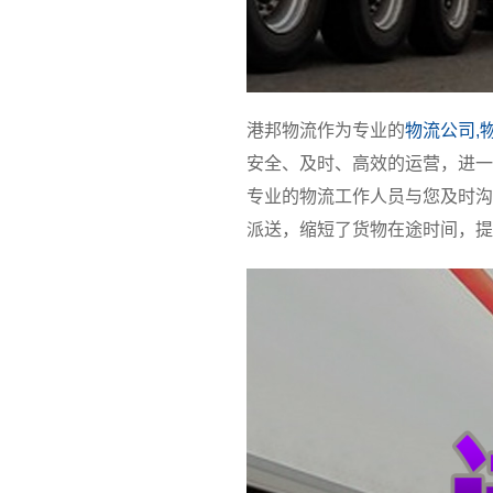
港邦物流作为专业的
物流公司,
安全、及时、高效的运营，进一
专业的物流工作人员与您及时沟
派送，缩短了货物在途时间，提