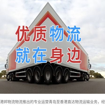
港邦物流物流推出的专业运营青岛至香港直达物流运输业务，经