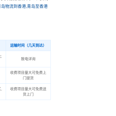
青岛物流到香港,青岛至香港
运输时间（几天到达）
上
致电详询
收费项目量大可免费上
门提货
,
收费项目量大可免费送
货上门