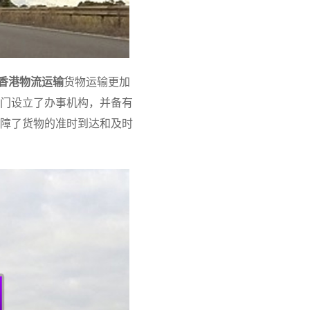
香港物流运输
货物运输更加
门设立了办事机构，并备有
障了货物的准时到达和及时