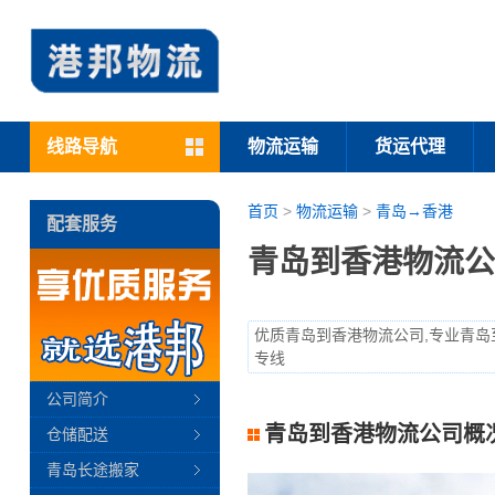
线路导航
物流运输
货运代理
首页
>
物流运输
>
青岛→香港
配套服务
青岛到香港物流公
优质青岛到香港物流公司,专业青岛
专线
公司简介
青岛到香港物流公司概
仓储配送
青岛长途搬家