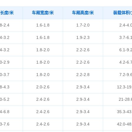
长度/米
车厢宽度/米
车厢高度/米
装载体积/
8-2.4
1.6-1.8
1.7-2.0
2.4-4.
4-3.2
1.6-1.8
1.9-2.3
3.7-6.
4-3.2
1.8-2.0
2.2-2.6
6.1-9.
0-2.9
1.8-2.0
2.2-2.6
4.2-6.
0-3.7
1.8-2.0
2.2-2.8
7.2-9.
8-4.3
2.0-2.6
2.9-3.4
12.3-19
0-5.2
2.4-2.6
2.9-3.4
21-28.
4-6.8
2.4-2.6
2.9-3.4
35.3-43
3-7.6
2.4-2.6
2.9-3.4
42.0-48