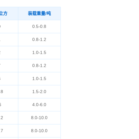
立方
装载重量/吨
0
0.5-0.8
1
0.8-1.2
2
1.0-1.5
7
0.8-1.2
6
1.0-1.5
.8
1.5-2.0
6
4.0-6.0
.2
8.0-10.0
.7
8.0-10.0