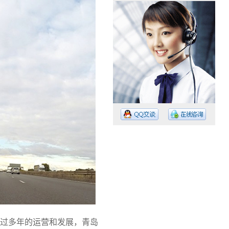
工作时间：08:30 – – 23:30
值班电话：15374023756
值班电话：
过多年的运营和发展，青岛