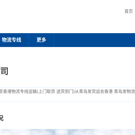
首页
物流专线
更多
司
至香港物流专线运输(上门取货 送货到门)从青岛发货运去香港 青岛发物
况