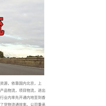
资源，依靠国内北京，上
产品物流，项目物流，进出
行业内率先开通内地至到香
了货物流通效率。公司秉承