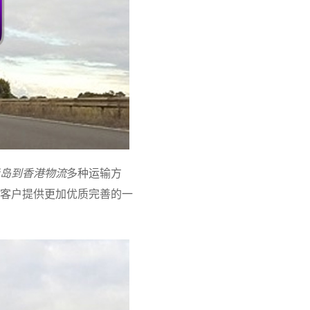
岛到香港物流
多种运输方
客户提供更加优质完善的一