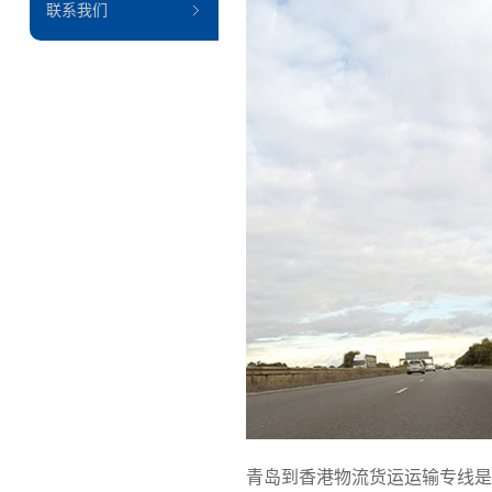
联系我们
青岛到香港物流货运运输专线是