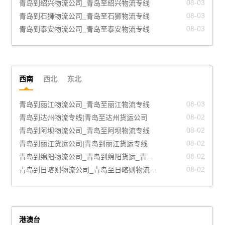
08-03
青岛到扬州物流公司_青岛至扬州物流专线
08-03
青岛到新余物流公司_青岛至新余物流专线
08-03
青岛到宿州物流公司_青岛至宿州物流专线
08-03
青岛到绍兴物流公司_青岛至绍兴物流专线
08-03
青岛到石狮物流公司_青岛至石狮物流专线
08-03
青岛到泰安物流公司_青岛至泰安物流专线
西南
西北
东北
08-03
青岛到拉萨物流公司_青岛至拉萨物流专线
08-03
青岛到保山物流公司_青岛至保山物流专线
08-03
青岛到安顺物流公司_青岛至安顺物流专线
08-03
青岛到黔南物流公司_青岛至黔南物流专线
08-03
青岛到楚雄物流公司_青岛至楚雄物流专线
08-03
青岛到阿里物流公司_青岛至阿里物流专线
08-03
青岛到丽江物流公司_青岛至丽江物流专线
08-02
青岛到达州物流专线|青岛至达州货运公司
08-02
青岛到阿坝物流公司_青岛至阿坝物流专线
08-02
青岛到丽江货运公司|青岛到丽江货运专线
08-02
青岛到绵阳物流公司_青岛到绵阳货运_青岛至绵阳物流专线
08-02
青岛到日喀则物流公司_青岛至日喀则物流专线
港澳台