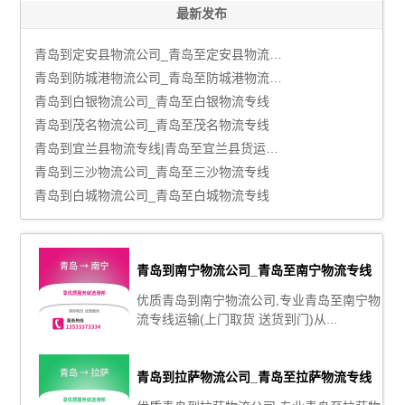
最新发布
青岛到定安县物流公司_青岛至定安县物流专线
青岛到防城港物流公司_青岛至防城港物流专线
青岛到白银物流公司_青岛至白银物流专线
青岛到茂名物流公司_青岛至茂名物流专线
青岛到宜兰县物流专线|青岛至宜兰县货运公司
青岛到三沙物流公司_青岛至三沙物流专线
青岛到白城物流公司_青岛至白城物流专线
青岛到南宁物流公司_青岛至南宁物流专线
优质青岛到南宁物流公司,专业青岛至南宁物
流专线运输(上门取货 送货到门)从...
青岛到拉萨物流公司_青岛至拉萨物流专线