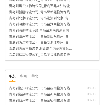
青岛到黑龙江物流公司_青岛至黑龙江物流专线
青岛到新疆物流公司_青岛至新疆物流专线
青岛到北京物流公司_青岛物流到北京_青岛至北京物流专线
青岛到湖南物流公司_青岛至湖南物流专线
青岛到海南物流专线|青岛至海南货运公司
青岛到山东物流公司_青岛到山东货运_青岛至山东物流专线
青岛到浙江物流公司_青岛到浙江货运_青岛至浙江物流专线
青岛到内蒙古物流专线|青岛至内蒙古货运公司
青岛到福建物流公司_青岛至福建物流专线
华东
华南
华北
08-03
青岛到宁德物流公司_青岛至宁德物流专线
08-03
青岛到烟台物流公司_青岛至烟台物流专线
08-03
青岛到台州物流公司_青岛至台州物流专线
08-03
青岛到镇江物流公司_青岛至镇江物流专线
08-03
青岛到舟山物流公司_青岛至舟山物流专线
08-03
青岛到宁波物流公司_青岛至宁波物流专线