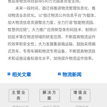
食品等物流项目获得530万元国家资金支持。
未来一段时间，宿迁将推进物流管理信息化，推
动物流业态优化。以“宿迁物流公共信息平台”为载体，
加大物流信息资源整合力度，全力打造“智能物流园、
智慧供应链”；大力推广应用新型条形码技术、射频识
别技术等在物流领域的研发应用，不断提高物流运作
的效率和安全性；大力发展集装箱运输，鼓励采用厢
式货车、专用车辆和物流专用设备，不断提高物流技
术和设施设备标准化水平，加快提升物流运作效率。
相关文章
物流新闻
主营业
解决方
增值业
务
案
务