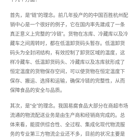
首先，是“链”的理念。前几年投产的的中国百胜杭州配
销中心是一个很好的例子，它在国内率先建成了一条
真正意义上完整的“冷链”。货物在冻库、冷藏库以及冷
藏车之间周转时，都在低温卸货码头暂存。低温卸货
码头为全封闭结构，有效控制了卸货区域的温度，这
样冷藏车、低温卸货码头、冷藏库以及冻库就形成了
恒定温度的货物保存空间，可以使货物在恒定温度下
保存、搬运、选择和运输，确保冷链的完整性，从而
保障食品的安全与品质。
其次，是“全”的理念。我国易腐食品大部分在商超市场
流通的物流配送业务是由生产商和经销商完成的。总
体来看，能提供综合性、全过程、集成化现代物流服
务的专业第三方物流企业还不多，目前的状况主要是