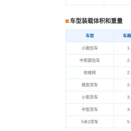
车型装载体积和重量
车型
车厢
小面包车
1.
中型面包车
2.
依维柯
2.
微型货车
2.
小型货车
3.
中型货车
3.
5米2货车
5.