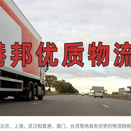
北京，上海，武汉和香港，澳门，台湾等地具有优势的物流网络