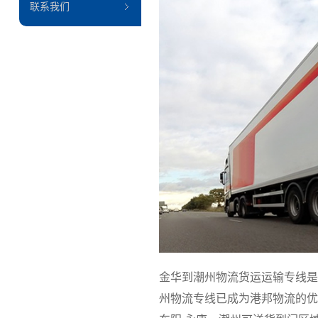
联系我们
金华到潮州物流货运运输专线是
州物流专线已成为港邦物流的优质