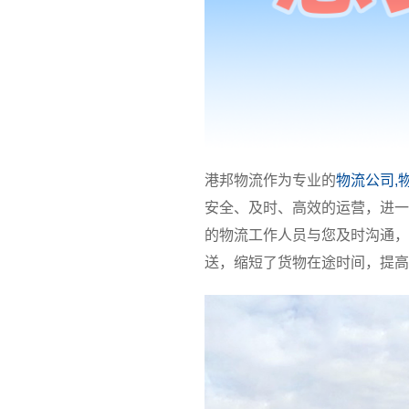
港邦物流作为专业的
物流公司,
安全、及时、高效的运营，进一
的物流工作人员与您及时沟通，
送，缩短了货物在途时间，提高