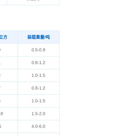
立方
装载重量/吨
0
0.5-0.8
1
0.8-1.2
2
1.0-1.5
7
0.8-1.2
6
1.0-1.5
.8
1.5-2.0
6
4.0-6.0