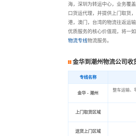
海，深圳为转运中心，业务覆盖
口货运代理，并提供上门取货，
港，澳门，台湾的物流往返运输
优质服务的核心价值观，将一如
物流专线
物流服务。
金华到潮州物流公司收
专线名称
整车运输、
金华 - 潮州
上门取货区域
送货上门区域