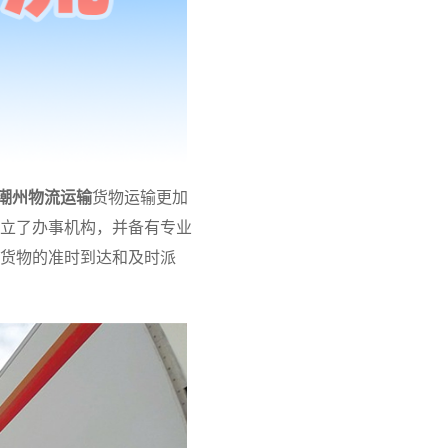
潮州物流运输
货物运输更加
立了办事机构，并备有专业
货物的准时到达和及时派