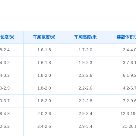
长度/米
车厢宽度/米
车厢高度/米
装载体积/
8-2.4
1.6-1.8
1.7-2.0
2.4-4.
4-3.2
1.6-1.8
1.9-2.3
3.7-6.
4-3.2
1.8-2.0
2.2-2.6
6.1-9.
0-2.9
1.8-2.0
2.2-2.6
4.2-6.
0-3.7
1.8-2.0
2.2-2.8
7.2-9.
8-4.3
2.0-2.6
2.9-3.4
12.3-19
0-5.2
2.4-2.6
2.9-3.4
21-28.