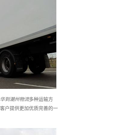
华到潮州物流
多种运输方
客户提供更加优质完善的一