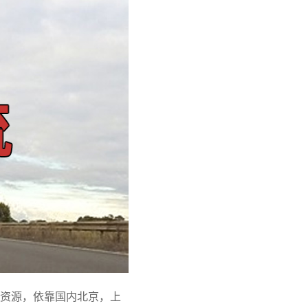
资源，依靠国内北京，上