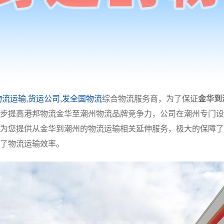
物流运输,货运公司,发全国物流
综合物流服务商，为了保证
金华到
步提高港邦物流金华至潮州物流品牌竞争力，公司在潮州专门设
为您提供从金华到潮州的物流运输相关延伸服务，极大的保障了
了物流运输效率。