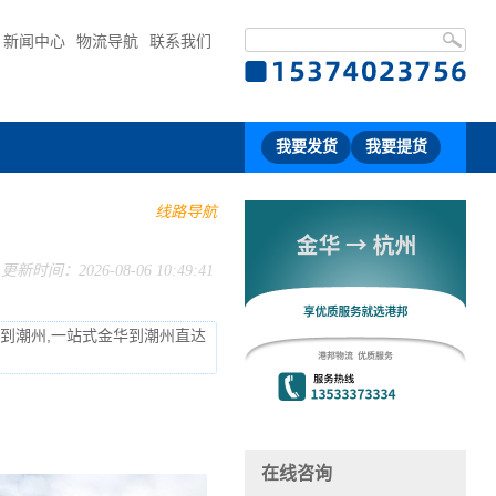
新闻中心
物流导航
联系我们
我要发货
我要提货
线路导航
更新时间：2026-08-06 10:49:41
流到潮州,一站式金华到潮州直达
在线咨询