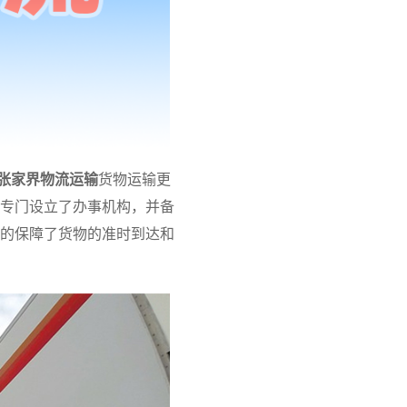
张家界物流运输
货物运输更
专门设立了办事机构，并备
的保障了货物的准时到达和