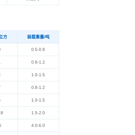
立方
装载重量/吨
0
0.5-0.8
1
0.8-1.2
2
1.0-1.5
7
0.8-1.2
6
1.0-1.5
.8
1.5-2.0
6
4.0-6.0