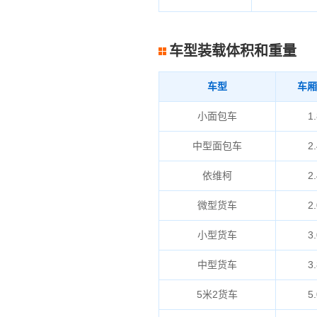
车型装载体积和重量
车型
车厢
小面包车
1.
中型面包车
2.
依维柯
2.
微型货车
2.
小型货车
3.
中型货车
3.
5米2货车
5.