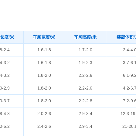
长度/米
车厢宽度/米
车厢高度/米
装载体积/
8-2.4
1.6-1.8
1.7-2.0
2.4-4.
4-3.2
1.6-1.8
1.9-2.3
3.7-6.
4-3.2
1.8-2.0
2.2-2.6
6.1-9.
0-2.9
1.8-2.0
2.2-2.6
4.2-6.
0-3.7
1.8-2.0
2.2-2.8
7.2-9.
8-4.3
2.0-2.6
2.9-3.4
12.3-19
0-5.2
2.4-2.6
2.9-3.4
21-28.