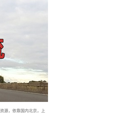
资源，依靠国内北京，上