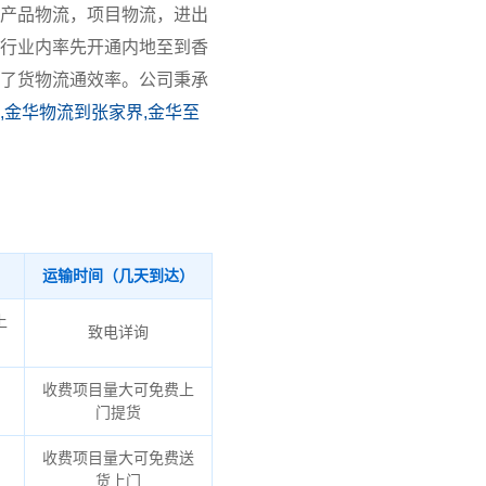
产品物流，项目物流，进出
行业内率先开通内地至到香
了货物流通效率。公司秉承
,金华物流到张家界,金华至
运输时间（几天到达）
上
致电详询
收费项目量大可免费上
门提货
收费项目量大可免费送
货上门