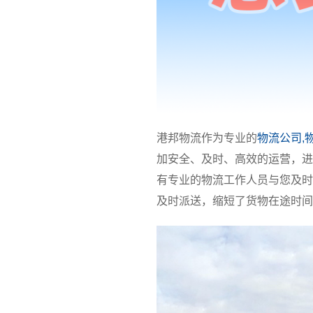
港邦物流作为专业的
物流公司,
加安全、及时、高效的运营，进
有专业的物流工作人员与您及时
及时派送，缩短了货物在途时间