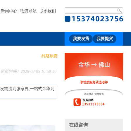
新闻中心
物流导航
联系我们
我要发货
我要提货
线路导航
更新时间：2026-08-05 10:59:46
华发物流到张家界,一站式金华到
在线咨询