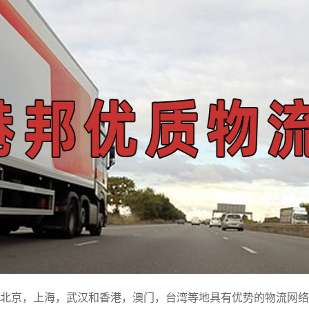
北京，上海，武汉和香港，澳门，台湾等地具有优势的物流网络