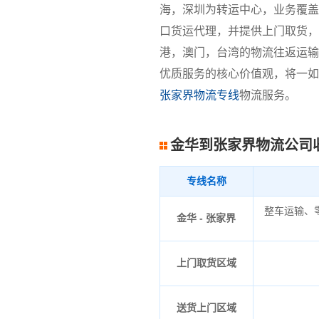
海，深圳为转运中心，业务覆盖
口货运代理，并提供上门取货，
港，澳门，台湾的物流往返运输
优质服务的核心价值观，将一如
张家界物流专线
物流服务。
金华到张家界物流公司
专线名称
整车运输、
金华 - 张家界
上门取货区域
送货上门区域