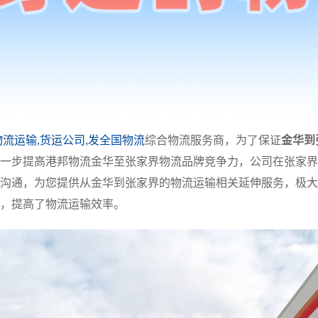
物流运输,货运公司,发全国物流
综合物流服务商，为了保证
金华到
一步提高港邦物流金华至张家界物流品牌竞争力，公司在张家界
沟通，为您提供从金华到张家界的物流运输相关延伸服务，极大
，提高了物流运输效率。