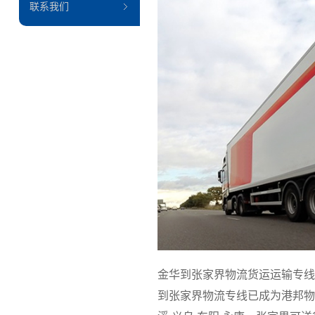
联系我们
金华到张家界物流货运运输专线
到张家界物流专线已成为港邦物流