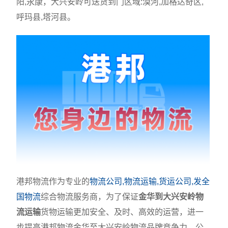
阳,永康，大兴安岭可送货到门区域:漠河,加格达奇区,
呼玛县,塔河县。
港邦物流作为专业的
物流公司,物流运输,货运公司,发全
国物流
综合物流服务商，为了保证
金华到大兴安岭物
流运输
货物运输更加安全、及时、高效的运营，进一
步提高港邦物流金华至大兴安岭物流品牌竞争力，公