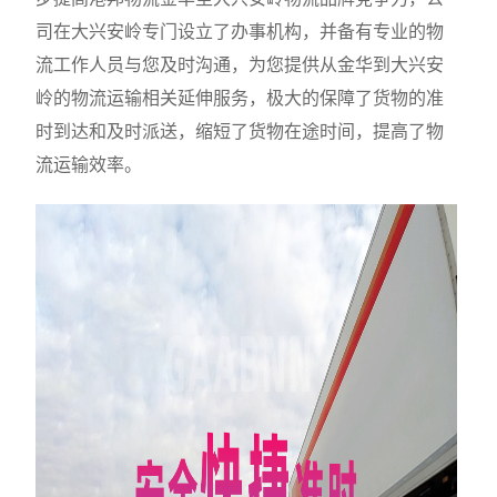
司在大兴安岭专门设立了办事机构，并备有专业的物
流工作人员与您及时沟通，为您提供从金华到大兴安
岭的物流运输相关延伸服务，极大的保障了货物的准
时到达和及时派送，缩短了货物在途时间，提高了物
流运输效率。