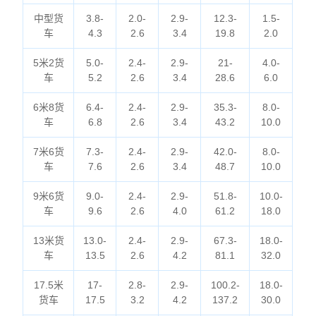
中型货
3.8-
2.0-
2.9-
12.3-
1.5-
车
4.3
2.6
3.4
19.8
2.0
5米2货
5.0-
2.4-
2.9-
21-
4.0-
车
5.2
2.6
3.4
28.6
6.0
6米8货
6.4-
2.4-
2.9-
35.3-
8.0-
车
6.8
2.6
3.4
43.2
10.0
7米6货
7.3-
2.4-
2.9-
42.0-
8.0-
车
7.6
2.6
3.4
48.7
10.0
9米6货
9.0-
2.4-
2.9-
51.8-
10.0-
车
9.6
2.6
4.0
61.2
18.0
13米货
13.0-
2.4-
2.9-
67.3-
18.0-
车
13.5
2.6
4.2
81.1
32.0
17.5米
17-
2.8-
2.9-
100.2-
18.0-
货车
17.5
3.2
4.2
137.2
30.0