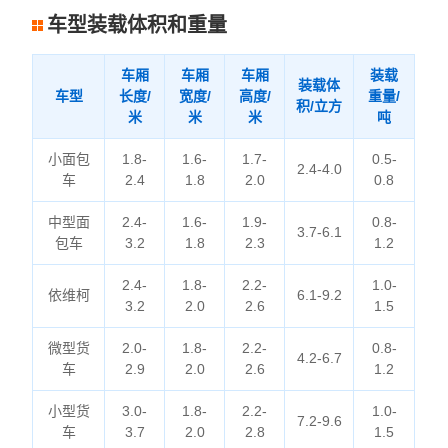
车型装载体积和重量
车厢
车厢
车厢
装载
装载体
车型
长度/
宽度/
高度/
重量/
积/立方
米
米
米
吨
小面包
1.8-
1.6-
1.7-
0.5-
2.4-4.0
车
2.4
1.8
2.0
0.8
中型面
2.4-
1.6-
1.9-
0.8-
3.7-6.1
包车
3.2
1.8
2.3
1.2
2.4-
1.8-
2.2-
1.0-
依维柯
6.1-9.2
3.2
2.0
2.6
1.5
微型货
2.0-
1.8-
2.2-
0.8-
4.2-6.7
车
2.9
2.0
2.6
1.2
小型货
3.0-
1.8-
2.2-
1.0-
7.2-9.6
车
3.7
2.0
2.8
1.5