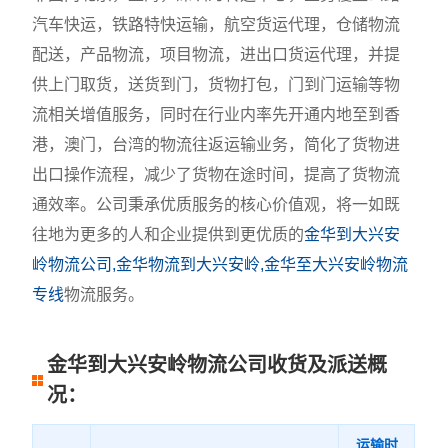
汽车快运，铁路特快运输，航空货运代理，仓储物流
配送，产品物流，项目物流，进出口货运代理，并提
供上门取货，送货到门，货物打包，门到门运输等物
流相关增值服务，同时在行业内率先开通内地至到香
港，澳门，台湾的物流往返运输业务，简化了货物进
出口操作流程，减少了货物在途时间，提高了货物流
通效率。公司秉承优质服务的核心价值观，将一如既
往地为更多的人和企业提供到更优质的
金华到大兴安
岭物流公司,金华物流到大兴安岭,金华至大兴安岭物流
专线
物流服务。
金华到大兴安岭物流公司收货及派送概
况：
运输时