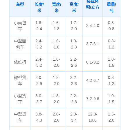
装载体
车型
长度/
宽度/
高度/
重量/
积/立方
米
米
米
吨
小面包
1.8-
1.6-
1.7-
0.5-
2.4-4.0
车
2.4
1.8
2.0
0.8
中型面
2.4-
1.6-
1.9-
0.8-
3.7-6.1
包车
3.2
1.8
2.3
1.2
2.4-
1.8-
2.2-
1.0-
依维柯
6.1-9.2
3.2
2.0
2.6
1.5
微型货
2.0-
1.8-
2.2-
0.8-
4.2-6.7
车
2.9
2.0
2.6
1.2
小型货
3.0-
1.8-
2.2-
1.0-
7.2-9.6
车
3.7
2.0
2.8
1.5
中型货
3.8-
2.0-
2.9-
12.3-
1.5-
车
4.3
2.6
3.4
19.8
2.0