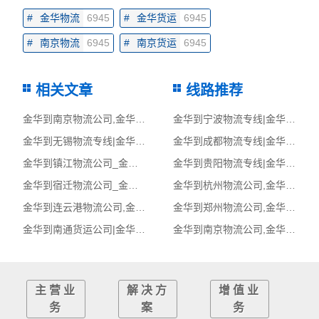
#
金华物流
6945
#
金华货运
6945
#
南京物流
6945
#
南京货运
6945
相关文章
线路推荐
金华到南京物流公司,金华物流到南京,金华至南京物流专线
金华到宁波物流专线|金华至宁波货运公司
金华到无锡物流专线|金华至无锡货运公司
金华到成都物流专线|金华至成都货运公司
金华到镇江物流公司_金华到镇江货运_金华至镇江物流专线
金华到贵阳物流专线|金华至贵阳货运公司
金华到宿迁物流公司_金华到宿迁货运_金华至宿迁物流专线
金华到杭州物流公司,金华物流到杭州,金华至杭州物流专线
金华到连云港物流公司,金华物流到连云港,金华至连云港物流专线
金华到郑州物流公司,金华物流到郑州,金华至郑州物流专线
金华到南通货运公司|金华到南通货运专线
金华到南京物流公司,金华物流到南京,金华至南京物流专线
主营业
解决方
增值业
务
案
务