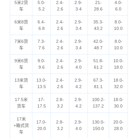
5米2货
5.0-
2.4-
2.9-
21-
4.0-
车
5.2
2.6
3.4
28.6
6.0
6米8货
6.4-
2.4-
2.9-
35.3-
8.0-
车
6.8
2.6
3.4
43.2
10.0
7米6货
7.3-
2.4-
2.9-
42.0-
8.0-
车
7.6
2.6
3.4
48.7
10.0
9米6货
9.0-
2.4-
2.9-
51.8-
10.0-
车
9.6
2.6
4.0
61.2
18.0
13米货
13.0-
2.4-
2.9-
67.3-
18.0-
车
13.5
2.6
4.2
81.1
32.0
17.5米
17-
2.8-
2.9-
100.2-
18.0-
货车
17.5
3.2
4.2
137.2
30.0
17米
17.0-
2.8-
2.9-
130.0-
20.0-
+箱式货
20.0
3.2
4.0
150.0
28.0
车