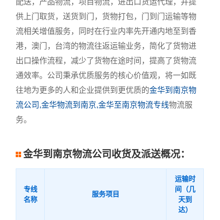
配送，产品物流，项目物流，进出口货运代理，并提
供上门取货，送货到门，货物打包，门到门运输等物
流相关增值服务，同时在行业内率先开通内地至到香
港，澳门，台湾的物流往返运输业务，简化了货物进
出口操作流程，减少了货物在途时间，提高了货物流
通效率。公司秉承优质服务的核心价值观，将一如既
往地为更多的人和企业提供到更优质的
金华到南京物
流公司,金华物流到南京,金华至南京物流专线
物流服
务。
金华到南京物流公司收货及派送概况：
运输时
专线
间（几
服务项目
名称
天到
达）