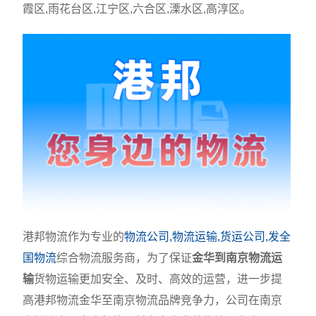
霞区,雨花台区,江宁区,六合区,溧水区,高淳区。
港邦物流作为专业的
物流公司,物流运输,货运公司,发全
国物流
综合物流服务商，为了保证
金华到南京物流运
输
货物运输更加安全、及时、高效的运营，进一步提
高港邦物流金华至南京物流品牌竞争力，公司在南京