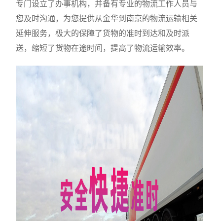
专门设立了办事机构，并备有专业的物流工作人员与
您及时沟通，为您提供从金华到南京的物流运输相关
延伸服务，极大的保障了货物的准时到达和及时派
送，缩短了货物在途时间，提高了物流运输效率。